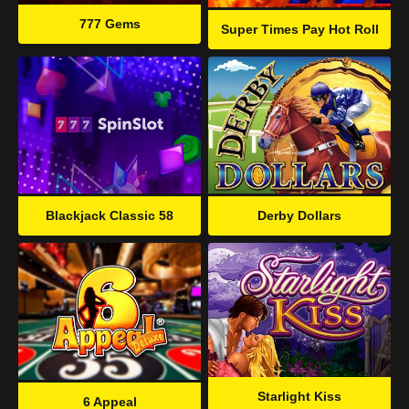
777 Gems
Super Times Pay Hot Roll
Verantwoord spelen bij Casino333: limieten,
risicobeheersing en een 18+-beleid
Zeer strikt 18+-beleid
Tips voor een veilige en aangename online casino-
ervaring
Persoonlijke account- en beveiligingstips
Betalingsmethoden
Blackjack Classic 58
Derby Dollars
Informatie over het loyaliteitsprogramma
Limieten voor verantwoord spelen
Klantenservice
Starlight Kiss
6 Appeal