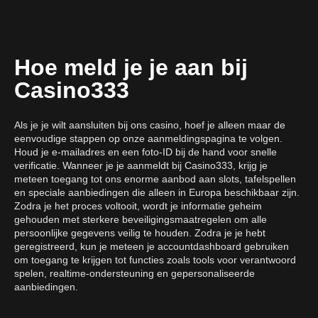
Hoe meld je je aan bij
Casino333
Als je je wilt aansluiten bij ons casino, hoef je alleen maar de
eenvoudige stappen op onze aanmeldingspagina te volgen.
Houd je e-mailadres en een foto-ID bij de hand voor snelle
verificatie. Wanneer je je aanmeldt bij Casino333, krijg je
meteen toegang tot ons enorme aanbod aan slots, tafelspellen
en speciale aanbiedingen die alleen in Europa beschikbaar zijn.
Zodra je het proces voltooit, wordt je informatie geheim
gehouden met sterkere beveiligingsmaatregelen om alle
persoonlijke gegevens veilig te houden. Zodra je je hebt
geregistreerd, kun je meteen je accountdashboard gebruiken
om toegang te krijgen tot functies zoals tools voor verantwoord
spelen, realtime-ondersteuning en gepersonaliseerde
aanbiedingen.