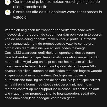
Controleer of je bonus meteen verschijnt in je saldo
of de promotiesectie.
Controleer alle details opnieuw voordat het proces is
voltooid.
Voordelen beginnen niet wanneer de verkeerde code wordt
ingevoerd, en proberen de code meer dan één keer in te voeren
kan de aanbieding ongeldig maken voor je profiel. Het wordt
sterk aangeraden om de promotiesectie vaak te controleren
omdat ons team altijd nieuwe actieve codes toevoegt.
Casino333 waardeert eerlijkheid en openheid, dus ze tonen
beschikbaarheid en specifieke regels voor elke campagne. Dit
neemt elke twijfel weg en helpt spelers het meeste uit elke
casinosessie te halen. Naarmate loyaliteitsleden hogere VIP-
niveaus bereiken, kunnen ze ook codes met een hogere waarde
krijgen voordat iemand anders. Duidelijke instructies en
automatische tracking helpen de spelers. Als je het spel correct
afmaakt en je bonus nog steeds niet verschijnt, neem dan
meteen contact op met support via livechat. Het casino belooft
alle vragen over promoties snel te beantwoorden, zodat elke
code onmiddellijk de beoogde voordelen geeft.