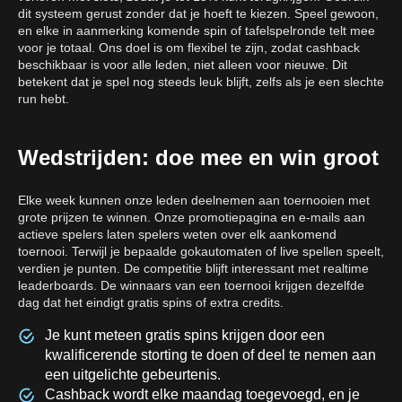
dit systeem gerust zonder dat je hoeft te kiezen. Speel gewoon,
en elke in aanmerking komende spin of tafelspelronde telt mee
voor je totaal. Ons doel is om flexibel te zijn, zodat cashback
beschikbaar is voor alle leden, niet alleen voor nieuwe. Dit
betekent dat je spel nog steeds leuk blijft, zelfs als je een slechte
run hebt.
Wedstrijden: doe mee en win groot
Elke week kunnen onze leden deelnemen aan toernooien met
grote prijzen te winnen. Onze promotiepagina en e-mails aan
actieve spelers laten spelers weten over elk aankomend
toernooi. Terwijl je bepaalde gokautomaten of live spellen speelt,
verdien je punten. De competitie blijft interessant met realtime
leaderboards. De winnaars van een toernooi krijgen dezelfde
dag dat het eindigt gratis spins of extra credits.
Je kunt meteen gratis spins krijgen door een
kwalificerende storting te doen of deel te nemen aan
een uitgelichte gebeurtenis.
Cashback wordt elke maandag toegevoegd, en je