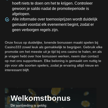
hoeft niets te doen om het te krijgen. Controleer
gewoon je saldo nadat de promotieperiode is
afgelopen.
Alle informatie over toernooiprijzen wordt duidelijk
gemaakt voordat elk evenement begint, zodat er
geen verborgen regels zijn.
Onze focus op duidelijke, lonende bonussen maakt spelen bij
Casino333 zowel leuk als gemakkelijk te begrijpen. Gebruik elke
promotie om het meeste uit je tijd bij ons casino te halen, en als
je vragen hebt over hoe bonussen werken, neem dan contact
op met ons supportteam. Elke beloning is gemaakt om nuttig te
zijn voor alle soorten spelers, zodat je ervaring altijd nieuw en
interessant blijft.
Welkomstbonus
De aanbieding is geldig: