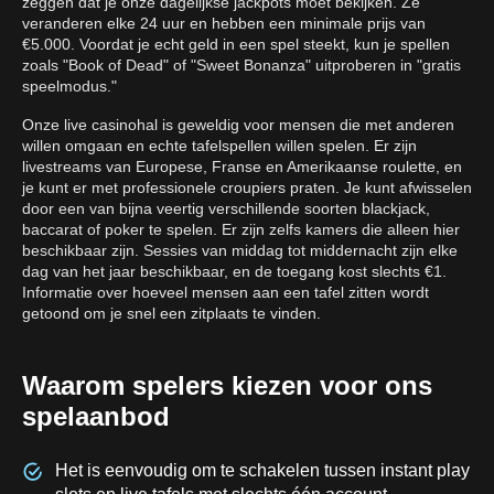
zeggen dat je onze dagelijkse jackpots moet bekijken. Ze
veranderen elke 24 uur en hebben een minimale prijs van
€5.000. Voordat je echt geld in een spel steekt, kun je spellen
zoals "Book of Dead" of "Sweet Bonanza" uitproberen in "gratis
speelmodus."
Onze live casinohal is geweldig voor mensen die met anderen
willen omgaan en echte tafelspellen willen spelen. Er zijn
livestreams van Europese, Franse en Amerikaanse roulette, en
je kunt er met professionele croupiers praten. Je kunt afwisselen
door een van bijna veertig verschillende soorten blackjack,
baccarat of poker te spelen. Er zijn zelfs kamers die alleen hier
beschikbaar zijn. Sessies van middag tot middernacht zijn elke
dag van het jaar beschikbaar, en de toegang kost slechts €1.
Informatie over hoeveel mensen aan een tafel zitten wordt
getoond om je snel een zitplaats te vinden.
Waarom spelers kiezen voor ons
spelaanbod
Het is eenvoudig om te schakelen tussen instant play