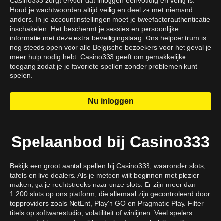
Casino333 zorgt ervoor dat inloggen eenvoudig en veilig is.
Houd je wachtwoorden altijd veilig en deel ze met niemand
anders. In je accountinstellingen moet je tweefactorauthenticatie
inschakelen. Het beschermt je sessies en persoonlijke
informatie met deze extra beveiligingslaag. Ons helpcentrum is
nog steeds open voor alle Belgische bezoekers voor het geval je
meer hulp nodig hebt. Casino333 geeft om gemakkelijke
toegang zodat je je favoriete spellen zonder problemen kunt
spelen.
Nu inloggen
Spelaanbod bij Casino333
Bekijk een groot aantal spellen bij Casino333, waaronder slots,
tafels en live dealers. Als je meteen wilt beginnen met plezier
maken, ga je rechtstreeks naar onze slots. Er zijn meer dan
1.200 slots op ons platform, die allemaal zijn gecontroleerd door
topproviders zoals NetEnt, Play'n GO en Pragmatic Play. Filter
titels op softwarestudio, volatiliteit of winlijnen. Veel spelers