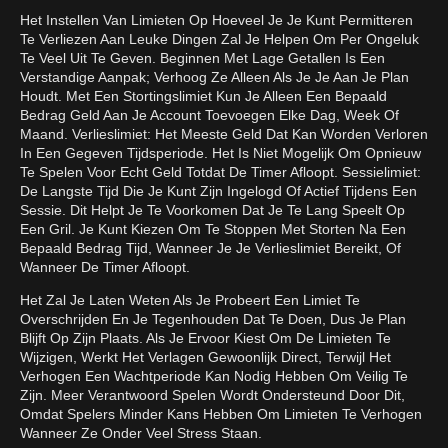
Het Instellen Van Limieten Op Hoeveel Je Je Kunt Permitteren
Te Verliezen Aan Leuke Dingen Zal Je Helpen Om Per Ongeluk
Te Veel Uit Te Geven. Beginnen Met Lage Getallen Is Een
Verstandige Aanpak; Verhoog Ze Alleen Als Je Je Aan Je Plan
Houdt. Met Een Stortingslimiet Kun Je Alleen Een Bepaald
Bedrag Geld Aan Je Account Toevoegen Elke Dag, Week Of
Maand. Verlieslimiet: Het Meeste Geld Dat Kan Worden Verloren
In Een Gegeven Tijdsperiode. Het Is Niet Mogelijk Om Opnieuw
Te Spelen Voor Echt Geld Totdat De Timer Afloopt. Sessielimiet:
De Langste Tijd Die Je Kunt Zijn Ingelogd Of Actief Tijdens Een
Sessie. Dit Helpt Je Te Voorkomen Dat Je Te Lang Speelt Op
Een Gril. Je Kunt Kiezen Om Te Stoppen Met Storten Na Een
Bepaald Bedrag Tijd, Wanneer Je Je Verlieslimiet Bereikt, Of
Wanneer De Timer Afloopt.
Het Zal Je Laten Weten Als Je Probeert Een Limiet Te
Overschrijden En Je Tegenhouden Dat Te Doen, Dus Je Plan
Blijft Op Zijn Plaats. Als Je Ervoor Kiest Om De Limieten Te
Wijzigen, Werkt Het Verlagen Gewoonlijk Direct, Terwijl Het
Verhogen Een Wachtperiode Kan Nodig Hebben Om Veilig Te
Zijn. Meer Verantwoord Spelen Wordt Ondersteund Door Dit,
Omdat Spelers Minder Kans Hebben Om Limieten Te Verhogen
Wanneer Ze Onder Veel Stress Staan.