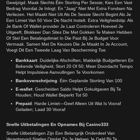
Gewijzigd. Maak Slechts Één Storting Per Sessie; Kies Een Vast
Bedrag Voordat Je Inlogt; En "Jaag" Niet Met Extra Fondsen Na
Verliezen. Het Maakt Niet Uit Als De Sessie Slecht Begint Als Je
Een Limiet Van 50 Voor De Nacht Instelt. Extra Veiligheidstip: Als
Je Bank Of Wallet-provider Je Laat Controleren Hoeveel Je
Uitgeeft, Blokkeer Dan Sites Die Met Gokken Te Maken Hebben
Of Stel Een Betalingslimiet In Die Past Bij Je Budget Voor
Vermaak. Samen Met De Keuzes Die Je Maakt In Je Account,
Voegt Dit Een Tweede Laag Van Bescherming Toe.
Bankkaart
: Duidelijke Afschriften, Makkelijk Budgetteren En
Bekende Veiligheid; Stort 20 Of 50; Meer Doordacht Tempo
Helpt Impulsieve Aanvullingen Te Voorkomen
Bankoverschrijving
: Één Geplande Storting Van 100
E-wallet
: Gescheiden Saldo Helpt Gokuitgaven Bij Te
Houden; Houd Wallet Beperkt Tot 50
Prepaid
: Harde Limiet—Geef Alleen Uit Wat Is Vooraf
Geladen; Laad 30 Vooraf
Snelle Uitbetalingen En Opnames Bij Casino333
Snelle Uitbetalingen Zijn Een Belangrijk Onderdeel Van
Verantwoord Spelen Omdat Ze Je Helpen Je Geld Bij Te