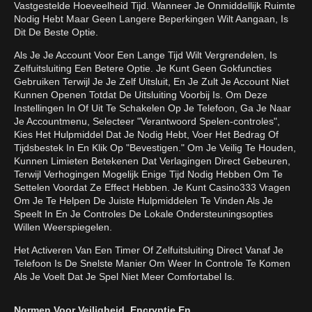
Vastgestelde Hoeveelheid Tijd. Wanneer Je Onmiddellijk Ruimte
Nodig Hebt Maar Geen Langere Beperkingen Wilt Aangaan, Is
Dit De Beste Optie.
Als Je Je Account Voor Een Lange Tijd Wilt Vergrendelen, Is
Zelfuitsluiting Een Betere Optie. Je Kunt Geen Gokfuncties
Gebruiken Terwijl Je Je Zelf Uitsluit, En Je Zult Je Account Niet
Kunnen Openen Totdat De Uitsluiting Voorbij Is. Om Deze
Instellingen In Of Uit Te Schakelen Op Je Telefoon, Ga Je Naar
Je Accountmenu, Selecteer "Verantwoord Spelen-controles",
Kies Het Hulpmiddel Dat Je Nodig Hebt, Voer Het Bedrag Of
Tijdsbestek In En Klik Op "Bevestigen." Om Je Veilig Te Houden,
Kunnen Limieten Betekenen Dat Verlagingen Direct Gebeuren,
Terwijl Verhogingen Mogelijk Enige Tijd Nodig Hebben Om Te
Settelen Voordat Ze Effect Hebben. Je Kunt Casino333 Vragen
Om Je Te Helpen De Juiste Hulpmiddelen Te Vinden Als Je
Speelt In En Je Controles De Lokale Ondersteuningsopties
Willen Weerspiegelen.
Het Activeren Van Een Timer Of Zelfuitsluiting Direct Vanaf Je
Telefoon Is De Snelste Manier Om Weer In Controle Te Komen
Als Je Voelt Dat Je Spel Niet Meer Comfortabel Is.
Normen Voor Veiligheid, Encryptie En