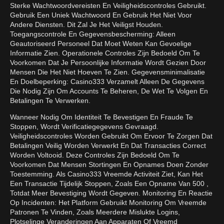
Sterke Wachtwoordvereisten En Veiligheidscontroles Gebruikt.
Gebruik Een Uniek Wachtwoord En Gebruik Het Niet Voor
Andere Diensten. Dit Zal Je Het Veiligst Houden.
Toegangscontrole En Gegevensbescherming: Alleen
Geautoriseerd Personeel Dat Moet Weten Kan Gevoelige
Informatie Zien. Operationele Controles Zijn Bedoeld Om Te
Voorkomen Dat Je Persoonlijke Informatie Wordt Gezien Door
Mensen Die Het Niet Hoeven Te Zien. Gegevensminimalisatie
En Doelbeperking: Casino333 Verzamelt Alleen De Gegevens
Die Nodig Zijn Om Accounts Te Beheren, De Wet Te Volgen En
Betalingen Te Verwerken.
Wanneer Nodig Om Identiteit Te Bevestigen En Fraude Te
Stoppen, Wordt Verificatiegegevens Gevraagd.
Veiligheidscontroles Worden Gebruikt Om Ervoor Te Zorgen Dat
Betalingen Veilig Worden Verwerkt En Dat Transacties Correct
Worden Voltooid. Deze Controles Zijn Bedoeld Om Te
Voorkomen Dat Mensen Stortingen En Opnames Doen Zonder
Toestemming. Als Casino333 Vreemde Activiteit Ziet, Kan Het
Een Transactie Tijdelijk Stoppen, Zoals Een Opname Van 500 ,
Totdat Meer Bevestiging Wordt Gegeven. Monitoring En Reactie
Op Incidenten: Het Platform Gebruikt Monitoring Om Vreemde
Patronen Te Vinden, Zoals Meerdere Mislukte Logins,
Plotselinge Veranderingen Aan Apparaten Of Vreemd