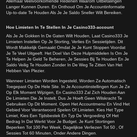
Allemaal Veelvoorkomende Redenen Waarom Uitbetalingen
Langer Kunnen Duren. En Onthoud Om Je Accountinformatie
Up-to-date Te Houden Als Je Je Saldo Sneller Wilt Bereiken.
Hoe Limieten In Te Stellen In Je Casino333-account
Als Je Je Gokken In De Gaten Wilt Houden, Laat Casino333 Je
Limieten Instellen Op Je Storting, Verlies En Sessietijden. Dit
Wordt Makkelijk Gemaakt Omdat Je Je Kunt Stoppen Voordat
Je Te Veel Uitgeeft. Het Doel Van Deze Hulpmiddelen Is Om Je
Te Helpen Je Geld Te Beheren, Je Sessies Bij Te Houden En Je
Saldo Veilig Te Houden Zonder In De Weg Te Zitten Van Het
Hebben Van Plezier.
Wanneer Limieten Worden Ingesteld, Worden Ze Automatisch
Toegepast Op De Hele Site. In Je Accountinstellingen Kun Je Ze
Op Elk Moment Wijzigen, En Casino333 Zal Zich Houden Aan
De Limieten Die Je Instelt, Dus Je Hoeft Geen Wilskracht Te
Gebruiken Op Dit Moment. Open Het Accountmenu En Vind Het
Gebied Voor Verantwoord Spelen Of Limieten. Kies Het Type
Limiet, Kies Een Tijdsbestek En Typ De Vergoeding Of Het
Bedrag In Dat Werkt Voor Je Budget. Je Kunt Stortingen
Beperken Tot 100 Per Week, Dagelijkse Verliezen Tot 50 , Of
Sessies Tot 60 Minuten, Onder Andere Dingen.