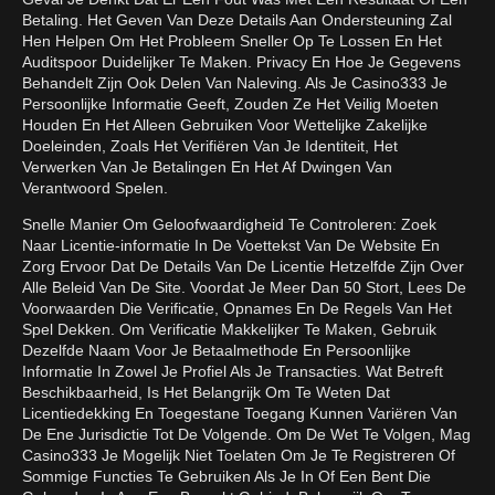
Betaling. Het Geven Van Deze Details Aan Ondersteuning Zal
Hen Helpen Om Het Probleem Sneller Op Te Lossen En Het
Auditspoor Duidelijker Te Maken. Privacy En Hoe Je Gegevens
Behandelt Zijn Ook Delen Van Naleving. Als Je Casino333 Je
Persoonlijke Informatie Geeft, Zouden Ze Het Veilig Moeten
Houden En Het Alleen Gebruiken Voor Wettelijke Zakelijke
Doeleinden, Zoals Het Verifiëren Van Je Identiteit, Het
Verwerken Van Je Betalingen En Het Af Dwingen Van
Verantwoord Spelen.
Snelle Manier Om Geloofwaardigheid Te Controleren: Zoek
Naar Licentie-informatie In De Voettekst Van De Website En
Zorg Ervoor Dat De Details Van De Licentie Hetzelfde Zijn Over
Alle Beleid Van De Site. Voordat Je Meer Dan 50 Stort, Lees De
Voorwaarden Die Verificatie, Opnames En De Regels Van Het
Spel Dekken. Om Verificatie Makkelijker Te Maken, Gebruik
Dezelfde Naam Voor Je Betaalmethode En Persoonlijke
Informatie In Zowel Je Profiel Als Je Transacties. Wat Betreft
Beschikbaarheid, Is Het Belangrijk Om Te Weten Dat
Licentiedekking En Toegestane Toegang Kunnen Variëren Van
De Ene Jurisdictie Tot De Volgende. Om De Wet Te Volgen, Mag
Casino333 Je Mogelijk Niet Toelaten Om Je Te Registreren Of
Sommige Functies Te Gebruiken Als Je In Of Een Bent Die