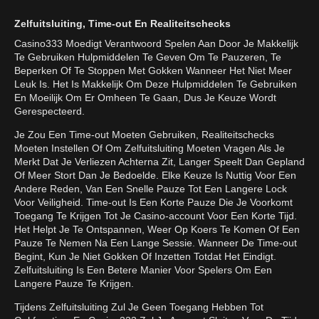
Zelfuitsluiting, Time-out En Realiteitschecks
Casino333 Moedigt Verantwoord Spelen Aan Door Je Makkelijk
Te Gebruiken Hulpmiddelen Te Geven Om Te Pauzeren, Te
Beperken Of Te Stoppen Met Gokken Wanneer Het Niet Meer
Leuk Is. Het Is Makkelijk Om Deze Hulpmiddelen Te Gebruiken
En Moeilijk Om Er Omheen Te Gaan, Dus Je Keuze Wordt
Gerespecteerd.
Je Zou Een Time-out Moeten Gebruiken, Realiteitschecks
Moeten Instellen Of Om Zelfuitsluiting Moeten Vragen Als Je
Merkt Dat Je Verliezen Achterna Zit, Langer Speelt Dan Gepland
Of Meer Stort Dan Je Bedoelde. Elke Keuze Is Nuttig Voor Een
Andere Reden, Van Een Snelle Pauze Tot Een Langere Lock
Voor Veiligheid. Time-out Is Een Korte Pauze Die Je Voorkomt
Toegang Te Krijgen Tot Je Casino-account Voor Een Korte Tijd.
Het Helpt Je Te Ontspannen, Weer Op Koers Te Komen Of Een
Pauze Te Nemen Na Een Lange Sessie. Wanneer De Time-out
Begint, Kun Je Niet Gokken Of Inzetten Totdat Het Eindigt.
Zelfuitsluiting Is Een Betere Manier Voor Spelers Om Een
Langere Pauze Te Krijgen.
Tijdens Zelfuitsluiting Zul Je Geen Toegang Hebben Tot