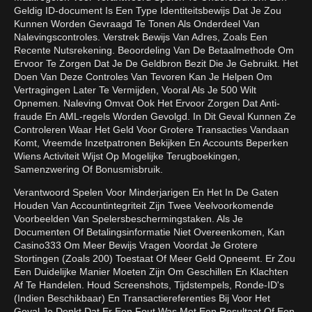
Geldig ID-document Is Een Type Identiteitsbewijs Dat Je Zou
Kunnen Worden Gevraagd Te Tonen Als Onderdeel Van
Nalevingscontroles. Verstrek Bewijs Van Adres, Zoals Een
Recente Nutsrekening. Beoordeling Van De Betaalmethode Om
Ervoor Te Zorgen Dat Je De Geldbron Bezit Die Je Gebruikt. Het
Doen Van Deze Controles Van Tevoren Kan Je Helpen Om
Vertragingen Later Te Vermijden, Vooral Als Je 500 Wilt
Opnemen. Naleving Omvat Ook Het Ervoor Zorgen Dat Anti-
fraude En AML-regels Worden Gevolgd. In Dit Geval Kunnen Ze
Controleren Waar Het Geld Voor Grotere Transacties Vandaan
Komt, Vreemde Inzetpatronen Bekijken En Accounts Beperken
Wiens Activiteit Wijst Op Mogelijke Terugboekingen,
Samenzwering Of Bonusmisbruik.
Verantwoord Spelen Voor Minderjarigen En Het In De Gaten
Houden Van Accountintegriteit Zijn Twee Veelvoorkomende
Voorbeelden Van Spelersbeschermingstaken. Als Je
Documenten Of Betalingsinformatie Niet Overeenkomen, Kan
Casino333 Om Meer Bewijs Vragen Voordat Je Grotere
Stortingen (Zoals 200) Toestaat Of Meer Geld Opneemt. Er Zou
Een Duidelijke Manier Moeten Zijn Om Geschillen En Klachten
Af Te Handelen. Houd Screenshots, Tijdstempels, Ronde-ID's
(Indien Beschikbaar) En Transactiereferenties Bij Voor Het
Geval Je Denkt Dat Er Een Fout Was Met Een Resultaat Of Een