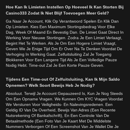
Hoe Kan Ik Limieten Instellen Op Hoeveel Ik Kan Storten Bij
Casino333 Zodat Ik Niet Blijf Toevoegen Meer Geld?
Ga Naar Je Account, Klik Op Verantwoord Spelen En Klik Dan
Op Limieten. Kies Een Maximum Stortingsbedrag Voor Elke
Dag, Week Of Maand En Bevestig Dan. De Limiet Gaat Direct In
Werking Voor Nieuwe Stortingen. Zodra Je Een Limiet Verlaagt,
Begint Het Te Werken. Als Je Om Een Hogere Limiet Vraagt,
Geven We Je Enige Tijd Om Er Over Na Te Denken Voordat De
Verhoging In Werking Gaat. Zelfuitsluiting Zal Je Toegang
Blokkeren Voor Een Langere Tijd Als Je Een Volledige Pauze
Nodig Hebt. Time-out Zal Je Een Korte Pauze Geven.
Tijdens Een Time-out Of Zelfuitsluiting, Kan Ik Mijn Saldo
Opnemen? Welk Soort Bewijs Heb Je Nodig?
Absoluut. Terwijl Je Account Gepauzeerd Is, Kun Je Nog Steeds
Om Een Opname Vragen. We Kunnen Om KYC Vragen Voordat
We Versturen Voor Veiligheids- En Nalevingsredenen. Een
Geldig ID Van De Overheid, Bewijs Van Adres (Een Recente
Nutsrekening Of Bankafschrift), En Een Controle Van De
Betaalmethode (Een Foto Van Je Kaart Met De Middelste
Nummers Verborgen Of Een Screenshot Van Je Wallet Die Je