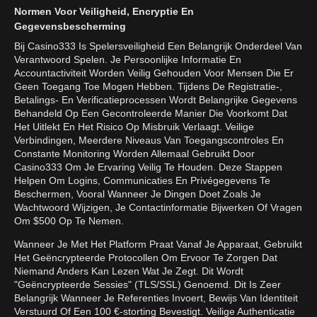
Normen Voor Veiligheid, Encryptie En
Gegevensbescherming
Bij Casino333 Is Spelersveiligheid Een Belangrijk Onderdeel Van
Verantwoord Spelen. Je Persoonlijke Informatie En
Accountactiviteit Worden Veilig Gehouden Voor Mensen Die Er
Geen Toegang Toe Mogen Hebben. Tijdens De Registratie-,
Betalings- En Verificatieprocessen Wordt Belangrijke Gegevens
Behandeld Op Een Gecontroleerde Manier Die Voorkomt Dat
Het Uitlekt En Het Risico Op Misbruik Verlaagt. Veilige
Verbindingen, Meerdere Niveaus Van Toegangscontroles En
Constante Monitoring Worden Allemaal Gebruikt Door
Casino333 Om Je Ervaring Veilig Te Houden. Deze Stappen
Helpen Om Logins, Communicaties En Privégegevens Te
Beschermen, Vooral Wanneer Je Dingen Doet Zoals Je
Wachtwoord Wijzigen, Je Contactinformatie Bijwerken Of Vragen
Om $500 Op Te Nemen.
Wanneer Je Met Het Platform Praat Vanaf Je Apparaat, Gebruikt
Het Geëncrypteerde Protocollen Om Ervoor Te Zorgen Dat
Niemand Anders Kan Lezen Wat Je Zegt. Dit Wordt
"Geëncrypteerde Sessies" (TLS/SSL) Genoemd. Dit Is Zeer
Belangrijk Wanneer Je Referenties Invoert, Bewijs Van Identiteit
Verstuurd Of Een 100 €-storting Bevestigt. Veilige Authenticatie