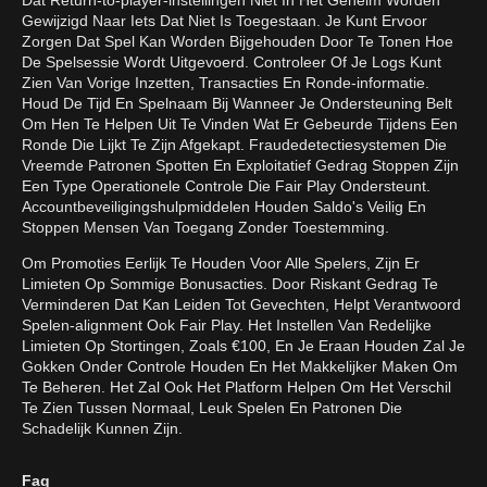
Dat Return-to-player-instellingen Niet In Het Geheim Worden
Gewijzigd Naar Iets Dat Niet Is Toegestaan. Je Kunt Ervoor
Zorgen Dat Spel Kan Worden Bijgehouden Door Te Tonen Hoe
De Spelsessie Wordt Uitgevoerd. Controleer Of Je Logs Kunt
Zien Van Vorige Inzetten, Transacties En Ronde-informatie.
Houd De Tijd En Spelnaam Bij Wanneer Je Ondersteuning Belt
Om Hen Te Helpen Uit Te Vinden Wat Er Gebeurde Tijdens Een
Ronde Die Lijkt Te Zijn Afgekapt. Fraudedetectiesystemen Die
Vreemde Patronen Spotten En Exploitatief Gedrag Stoppen Zijn
Een Type Operationele Controle Die Fair Play Ondersteunt.
Accountbeveiligingshulpmiddelen Houden Saldo's Veilig En
Stoppen Mensen Van Toegang Zonder Toestemming.
Om Promoties Eerlijk Te Houden Voor Alle Spelers, Zijn Er
Limieten Op Sommige Bonusacties. Door Riskant Gedrag Te
Verminderen Dat Kan Leiden Tot Gevechten, Helpt Verantwoord
Spelen-alignment Ook Fair Play. Het Instellen Van Redelijke
Limieten Op Stortingen, Zoals €100, En Je Eraan Houden Zal Je
Gokken Onder Controle Houden En Het Makkelijker Maken Om
Te Beheren. Het Zal Ook Het Platform Helpen Om Het Verschil
Te Zien Tussen Normaal, Leuk Spelen En Patronen Die
Schadelijk Kunnen Zijn.
Faq