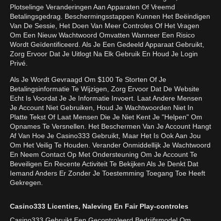
Plotselinge Veranderingen Aan Apparaten Of Vreemd
Betalingsgedrag. Beschermingsstappen Kunnen Het Beëindigen
Van De Sessie, Het Doen Van Meer Controles Of Het Vragen
Om Een Nieuw Wachtwoord Omvatten Wanneer Een Risico
Wordt Geïdentificeerd. Als Je Een Gedeeld Apparaat Gebruikt,
Zorg Ervoor Dat Je Uitlogt Na Elk Gebruik En Houd Je Login
Privé.
Als Je Wordt Gevraagd Om $100 Te Storten Of Je
Betalingsinformatie Te Wijzigen, Zorg Ervoor Dat De Website
Echt Is Voordat Je Je Informatie Invoert. Laat Andere Mensen
Je Account Niet Gebruiken, Houd Je Wachtwoorden Niet In
Platte Tekst Of Laat Mensen Die Je Niet Kent Je "Helpen" Om
Opnames Te Versnellen. Het Beschermen Van Je Account Hangt
Af Van Hoe Je Casino333 Gebruikt, Maar Het Is Ook Aan Jou
Om Het Veilig Te Houden. Verander Onmiddellijk Je Wachtwoord
En Neem Contact Op Met Ondersteuning Om Je Account Te
Beveiligen En Recente Activiteit Te Bekijken Als Je Denkt Dat
Iemand Anders Er Zonder Je Toestemming Toegang Toe Heeft
Gekregen.
Casino333 Licenties, Naleving En Fair Play-controles
Casino333 Gebruikt Een Gecontroleerd Bedrijfsmodel Om