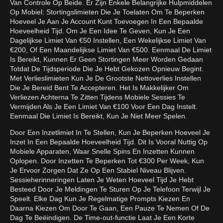
Van Controle Op Beide. Er Zijn Enkele Belangrijke Hulpmiddelen
Op Mobiel: Stortingslimieten Die Je Toelaten Om Te Beperken
Hoeveel Je Aan Je Account Kunt Toevoegen In Een Bepaalde
Hoeveelheid Tijd. Om Je Een Idee Te Geven, Kun Je Een
Dagelijkse Limiet Van €50 Instellen, Een Wekelijkse Limiet Van
€200, Of Een Maandelijkse Limiet Van €500. Eenmaal De Limiet
Is Bereikt, Kunnen Er Geen Stortingen Meer Worden Gedaan
Totdat De Tijdsperiode Die Je Hebt Gekozen Opnieuw Begint.
Met Verlieslimieten Kun Je De Grootste Nettoverlies Instellen
Die Je Bereid Bent Te Accepteren. Het Is Makkelijker Om
Verliezen Achterna Te Zitten Tijdens Mobiele Sessies Te
Vermijden Als Je Een Limiet Van €100 Voor Een Dag Instelt.
Eenmaal Die Limiet Is Bereikt, Kun Je Niet Meer Spelen.
Door Een Inzetlimiet In Te Stellen, Kun Je Beperken Hoeveel Je
Inzet In Een Bepaalde Hoeveelheid Tijd. Dit Is Vooral Nuttig Op
Mobiele Apparaten, Waar Snelle Spins En Inzetten Kunnen
Oplopen. Door Inzetten Te Beperken Tot €300 Per Week, Kun
Je Ervoor Zorgen Dat Ze Op Een Stabiel Niveau Blijven.
Sessieherinneringen Laten Je Weten Hoeveel Tijd Je Hebt
Besteed Door Je Meldingen Te Sturen Op Je Telefoon Terwijl Je
Speelt. Elke Dag Kun Je Regelmatige Prompts Kiezen En
Daarna Kiezen Om Door Te Gaan, Een Pauze Te Nemen Of De
Dag Te Beëindigen. De Time-out-functie Laat Je Een Korte