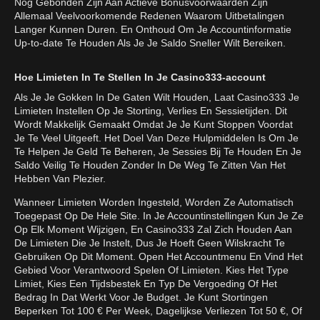
Nog Gebonden Zijn Aan Actieve Bonusvoorwaarden Zijn
Allemaal Veelvoorkomende Redenen Waarom Uitbetalingen
Langer Kunnen Duren. En Onthoud Om Je Accountinformatie
Up-to-date Te Houden Als Je Je Saldo Sneller Wilt Bereiken.
Hoe Limieten In Te Stellen In Je Casino333-account
Als Je Je Gokken In De Gaten Wilt Houden, Laat Casino333 Je
Limieten Instellen Op Je Storting, Verlies En Sessietijden. Dit
Wordt Makkelijk Gemaakt Omdat Je Je Kunt Stoppen Voordat
Je Te Veel Uitgeeft. Het Doel Van Deze Hulpmiddelen Is Om Je
Te Helpen Je Geld Te Beheren, Je Sessies Bij Te Houden En Je
Saldo Veilig Te Houden Zonder In De Weg Te Zitten Van Het
Hebben Van Plezier.
Wanneer Limieten Worden Ingesteld, Worden Ze Automatisch
Toegepast Op De Hele Site. In Je Accountinstellingen Kun Je Ze
Op Elk Moment Wijzigen, En Casino333 Zal Zich Houden Aan
De Limieten Die Je Instelt, Dus Je Hoeft Geen Wilskracht Te
Gebruiken Op Dit Moment. Open Het Accountmenu En Vind Het
Gebied Voor Verantwoord Spelen Of Limieten. Kies Het Type
Limiet, Kies Een Tijdsbestek En Typ De Vergoeding Of Het
Bedrag In Dat Werkt Voor Je Budget. Je Kunt Stortingen
Beperken Tot 100 € Per Week, Dagelijkse Verliezen Tot 50 €, Of