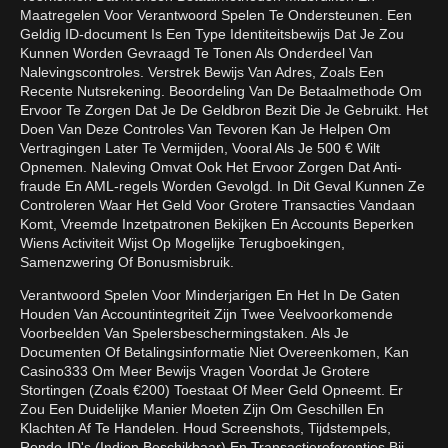
Maatregelen Voor Verantwoord Spelen Te Ondersteunen. Een
Geldig ID-document Is Een Type Identiteitsbewijs Dat Je Zou
Kunnen Worden Gevraagd Te Tonen Als Onderdeel Van
Nalevingscontroles. Verstrek Bewijs Van Adres, Zoals Een
Recente Nutsrekening. Beoordeling Van De Betaalmethode Om
Ervoor Te Zorgen Dat Je De Geldbron Bezit Die Je Gebruikt. Het
Doen Van Deze Controles Van Tevoren Kan Je Helpen Om
Vertragingen Later Te Vermijden, Vooral Als Je 500 € Wilt
Opnemen. Naleving Omvat Ook Het Ervoor Zorgen Dat Anti-
fraude En AML-regels Worden Gevolgd. In Dit Geval Kunnen Ze
Controleren Waar Het Geld Voor Grotere Transacties Vandaan
Komt, Vreemde Inzetpatronen Bekijken En Accounts Beperken
Wiens Activiteit Wijst Op Mogelijke Terugboekingen,
Samenzwering Of Bonusmisbruik.
Verantwoord Spelen Voor Minderjarigen En Het In De Gaten
Houden Van Accountintegriteit Zijn Twee Veelvoorkomende
Voorbeelden Van Spelersbeschermingstaken. Als Je
Documenten Of Betalingsinformatie Niet Overeenkomen, Kan
Casino333 Om Meer Bewijs Vragen Voordat Je Grotere
Stortingen (Zoals €200) Toestaat Of Meer Geld Opneemt. Er
Zou Een Duidelijke Manier Moeten Zijn Om Geschillen En
Klachten Af Te Handelen. Houd Screenshots, Tijdstempels,
Ronde-ID's (Indien Beschikbaar) En Transactiereferenties Bij