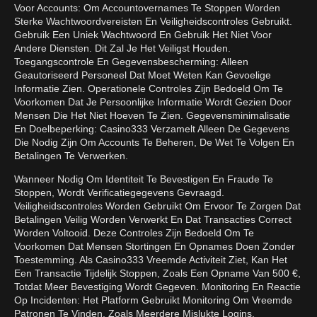
Voor Accounts: Om Accountovernames Te Stoppen Worden
Sterke Wachtwoordvereisten En Veiligheidscontroles Gebruikt.
Gebruik Een Uniek Wachtwoord En Gebruik Het Niet Voor
Andere Diensten. Dit Zal Je Het Veiligst Houden.
Toegangscontrole En Gegevensbescherming: Alleen
Geautoriseerd Personeel Dat Moet Weten Kan Gevoelige
Informatie Zien. Operationele Controles Zijn Bedoeld Om Te
Voorkomen Dat Je Persoonlijke Informatie Wordt Gezien Door
Mensen Die Het Niet Hoeven Te Zien. Gegevensminimalisatie
En Doelbeperking: Casino333 Verzamelt Alleen De Gegevens
Die Nodig Zijn Om Accounts Te Beheren, De Wet Te Volgen En
Betalingen Te Verwerken.
Wanneer Nodig Om Identiteit Te Bevestigen En Fraude Te
Stoppen, Wordt Verificatiegegevens Gevraagd.
Veiligheidscontroles Worden Gebruikt Om Ervoor Te Zorgen Dat
Betalingen Veilig Worden Verwerkt En Dat Transacties Correct
Worden Voltooid. Deze Controles Zijn Bedoeld Om Te
Voorkomen Dat Mensen Stortingen En Opnames Doen Zonder
Toestemming. Als Casino333 Vreemde Activiteit Ziet, Kan Het
Een Transactie Tijdelijk Stoppen, Zoals Een Opname Van 500 €,
Totdat Meer Bevestiging Wordt Gegeven. Monitoring En Reactie
Op Incidenten: Het Platform Gebruikt Monitoring Om Vreemde
Patronen Te Vinden, Zoals Meerdere Mislukte Logins,