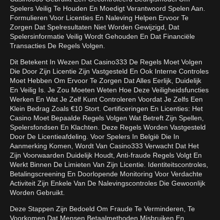
Spelers Veilig Te Houden En Moedigt Verantwoord Spelen Aan.
Formulieren Voor Licenties En Naleving Helpen Ervoor Te
Zorgen Dat Spelresultaten Niet Worden Gewijzigd, Dat
Spelersinformatie Veilig Wordt Gehouden En Dat Financiële
Transacties De Regels Volgen.
Dit Betekent In Wezen Dat Casino333 De Regels Moet Volgen
Die Door Zijn Licentie Zijn Vastgesteld En Ook Interne Controles
Moet Hebben Om Ervoor Te Zorgen Dat Alles Eerlijk, Duidelijk
En Veilig Is. Je Zou Moeten Weten Hoe Deze Veiligheidsfuncties
Werken En Wat Je Zelf Kunt Controleren Voordat Je Zelfs Een
Klein Bedrag Zoals €10 Stort. Certificeringen En Licenties: Het
Casino Moet Bepaalde Regels Volgen Wat Betreft Zijn Spellen,
Spelersfondsen En Klachten. Deze Regels Worden Vastgesteld
Door De Licentieafdeling. Voor Spelers In België Die In
Aanmerking Komen, Wordt Van Casino333 Verwacht Dat Het
Zijn Voorwaarden Duidelijk Houdt, Anti-fraude Regels Volgt En
Werkt Binnen De Limieten Van Zijn Licentie. Identiteitscontroles,
Betalingscreening En Doorlopende Monitoring Voor Verdachte
Activiteit Zijn Enkele Van De Nalevingscontroles Die Gewoonlijk
Worden Gebruikt.
Deze Stappen Zijn Bedoeld Om Fraude Te Verminderen, Te
Voorkomen Dat Mensen Betaalmethoden Misbruiken En