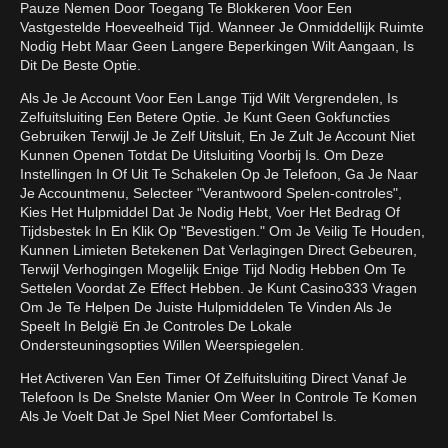
Pauze Nemen Door Toegang Te Blokkeren Voor Een
Vastgestelde Hoeveelheid Tijd. Wanneer Je Onmiddellijk Ruimte
Nodig Hebt Maar Geen Langere Beperkingen Wilt Aangaan, Is
Dit De Beste Optie.
Als Je Je Account Voor Een Lange Tijd Wilt Vergrendelen, Is
Zelfuitsluiting Een Betere Optie. Je Kunt Geen Gokfuncties
Gebruiken Terwijl Je Je Zelf Uitsluit, En Je Zult Je Account Niet
Kunnen Openen Totdat De Uitsluiting Voorbij Is. Om Deze
Instellingen In Of Uit Te Schakelen Op Je Telefoon, Ga Je Naar
Je Accountmenu, Selecteer "Verantwoord Spelen-controles",
Kies Het Hulpmiddel Dat Je Nodig Hebt, Voer Het Bedrag Of
Tijdsbestek In En Klik Op "Bevestigen." Om Je Veilig Te Houden,
Kunnen Limieten Betekenen Dat Verlagingen Direct Gebeuren,
Terwijl Verhogingen Mogelijk Enige Tijd Nodig Hebben Om Te
Settelen Voordat Ze Effect Hebben. Je Kunt Casino333 Vragen
Om Je Te Helpen De Juiste Hulpmiddelen Te Vinden Als Je
Speelt In België En Je Controles De Lokale
Ondersteuningsopties Willen Weerspiegelen.
Het Activeren Van Een Timer Of Zelfuitsluiting Direct Vanaf Je
Telefoon Is De Snelste Manier Om Weer In Controle Te Komen
Als Je Voelt Dat Je Spel Niet Meer Comfortabel Is.