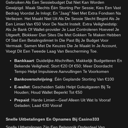
Gebruiken Als Een Sessiebudget Dat Niet Kan Worden
Gewijzigd. Maak Slechts Één Storting Per Sessie; Kies Een Vast
Bedrag Voordat Je Inlogt; En "Jaag" Niet Met Extra Fondsen Na
Verliezen. Het Maakt Niet Uit Als De Sessie Slecht Begint Als Je
Een Limiet Van €50 Voor De Nacht Instelt. Extra Veiligheidstip:
Als Je Bank Of Wallet-provider Je Laat Controleren Hoeveel Je
Uitgeeft, Blokkeer Dan Sites Die Met Gokken Te Maken Hebben
Of Stel Een Betalingslimiet In Die Past Bij Je Budget Voor
Vermaak. Samen Met De Keuzes Die Je Maakt In Je Account,
Voegt Dit Een Tweede Laag Van Bescherming Toe.
Bankkaart
: Duidelijke Afschriften, Makkelijk Budgetteren En
Bekende Veiligheid; Stort €20 Of €50; Meer Doordacht
Tempo Helpt Impulsieve Aanvullingen Te Voorkomen
Bankoverschrijving
: Één Geplande Storting Van €100
E-wallet
: Gescheiden Saldo Helpt Gokuitgaven Bij Te
Houden; Houd Wallet Beperkt Tot €50
Prepaid
: Harde Limiet—Geef Alleen Uit Wat Is Vooraf
Geladen; Laad €30 Vooraf
Snelle Uitbetalingen En Opnames Bij Casino333
Snelle Uitbetalingen Zijn Een Belangrijk Onderdeel Van