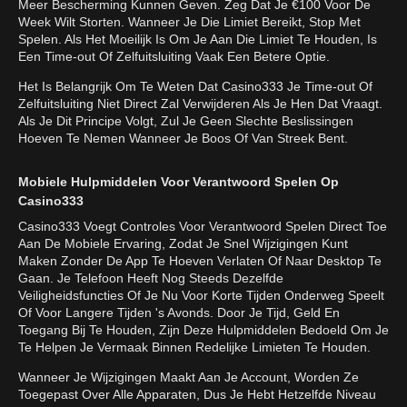
Meer Bescherming Kunnen Geven. Zeg Dat Je €100 Voor De
Week Wilt Storten. Wanneer Je Die Limiet Bereikt, Stop Met
Spelen. Als Het Moeilijk Is Om Je Aan Die Limiet Te Houden, Is
Een Time-out Of Zelfuitsluiting Vaak Een Betere Optie.
Het Is Belangrijk Om Te Weten Dat Casino333 Je Time-out Of
Zelfuitsluiting Niet Direct Zal Verwijderen Als Je Hen Dat Vraagt.
Als Je Dit Principe Volgt, Zul Je Geen Slechte Beslissingen
Hoeven Te Nemen Wanneer Je Boos Of Van Streek Bent.
Mobiele Hulpmiddelen Voor Verantwoord Spelen Op
Casino333
Casino333 Voegt Controles Voor Verantwoord Spelen Direct Toe
Aan De Mobiele Ervaring, Zodat Je Snel Wijzigingen Kunt
Maken Zonder De App Te Hoeven Verlaten Of Naar Desktop Te
Gaan. Je Telefoon Heeft Nog Steeds Dezelfde
Veiligheidsfuncties Of Je Nu Voor Korte Tijden Onderweg Speelt
Of Voor Langere Tijden 's Avonds. Door Je Tijd, Geld En
Toegang Bij Te Houden, Zijn Deze Hulpmiddelen Bedoeld Om Je
Te Helpen Je Vermaak Binnen Redelijke Limieten Te Houden.
Wanneer Je Wijzigingen Maakt Aan Je Account, Worden Ze
Toegepast Over Alle Apparaten, Dus Je Hebt Hetzelfde Niveau