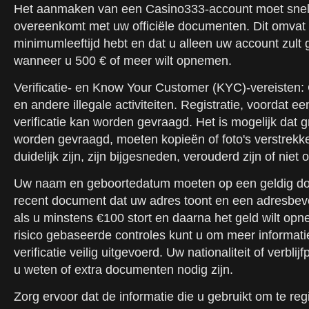
Het aanmaken van een Casino333-account moet snel en
overeenkomt met uw officiële documenten. Dit omvat 
minimumleeftijd hebt en dat u alleen uw account zult 
wanneer u 500 € of meer wilt opnemen.
Verificatie- en Know Your Customer (KYC)-vereisten: 
en andere illegale activiteiten. Registratie, voordat
verificatie kan worden gevraagd. Het is mogelijk dat
worden gevraagd, moeten kopieën of foto's verstrekke
duidelijk zijn, zijn bijgesneden, verouderd zijn of nie
Uw naam en geboortedatum moeten op een geldig door d
recent document dat uw adres toont en een adresbeve
als u minstens €100 stort en daarna het geld wilt op
risico gebaseerde controles kunt u om meer informati
verificatie veilig uitgevoerd. Uw nationaliteit of verb
u weten of extra documenten nodig zijn.
Zorg ervoor dat de informatie die u gebruikt om te 