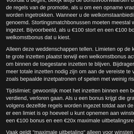
Voordat u begint, bekijk altijd de bonusvoorwaarden
de regels van de promotie, als u om een opname vraag
worden ingetrokken. Wanneer u de welkomstaanbiedin
genoemd. Stortingsmatchbonussen moeten meestal wo
ingezet. Bijvoorbeeld, als u €100 stort en een €100 b
welkomstbonus dat u kiest.
Alleen deze weddenschappen tellen. Limieten op de kl
te grote inzetten plaatst terwijl een welkomstbonus ac
om binnen de toegestane inzetten te blijven. Bijdrage
meer totale inzetten nodig zijn om aan de vereiste t
zoals bepaalde inzetpatronen of spelen met weinig ris
Tijdslimiet: gewoonlijk moet het inzetten binnen een be
verdiend, verloren gaan. Als u een bonus krijgt die 
volgens dezelfde regels worden ingezet totdat aan d
er een limiet is op hoeveel u kunt opnemen aan wins
een €100 bonus en een €20x maximale uitbetalingsrege
Vaak geldt "maximale uitbetaling" alleen voor winsten 