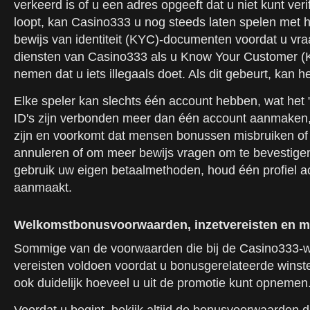
verkeerd is of u een adres opgeeft dat u niet kunt ve
loopt, kan Casino333 u nog steeds laten spelen met he
bewijs van identiteit (KYC)-documenten voordat u vr
diensten van Casino333 als u Know Your Customer (KYC)
nemen dat u iets illegaals doet. Als dit gebeurt, kan 
Elke speler kan slechts één account hebben, wat het
ID's zijn verbonden meer dan één account aanmaken, 
zijn en voorkomt dat mensen bonussen misbruiken of
annuleren of om meer bewijs vragen om te bevestigen
gebruik uw eigen betaalmethoden, houd één profiel ac
aanmaakt.
Welkomstbonusvoorwaarden, inzetvereisten en ma
Sommige van de voorwaarden die bij de Casino333-w
vereisten voldoen voordat u bonusgerelateerde wins
ook duidelijk hoeveel u uit de promotie kunt opnemen