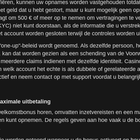
rifiëren, kunnen uw opnames worden vastgehouden totdat h
t geld dat u hebt gestort, maar u kunt mogelijk geen op
aagt om 500 € of meer op te nemen om vertragingen te v
 niet kunt doorstaan, als de informatie die u verstrekt 
het account worden gesloten terwijl de controles worden u
 "one-up"-beleid wordt genoemd. Als dezelfde persoon, h
kan dat worden gezien als een schending van de Voorwaa
 meerdere claims indienen met dezelfde identiteit. Cas
 welk account het echte is als dubbele of gerelateerde
tief en neem contact op met support voordat u belangrij
ximale uitbetaling
elkomstbonus horen, omvatten inzetvereisten en een ma
ten kunt opnemen. De regels geven aan hoe vaak u de b
.