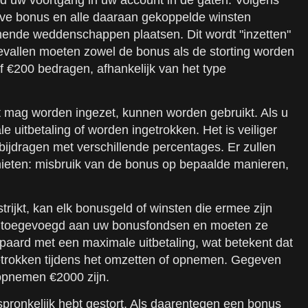
ud uw voortgang in uw account in de gaten. Volgens
ieve bonus en alle daaraan gekoppelde winsten
ende weddenschappen plaatsen. Dit wordt "inzetten"
allen moeten zowel de bonus als de storting worden
f €200 bedragen, afhankelijk van het type
et mag worden ingezet, kunnen worden gebruikt. Als u
e uitbetaling of worden ingetrokken. Het is veiliger
 bijdragen met verschillende percentages. Er zullen
imieten: misbruik van de bonus op bepaalde manieren,
strijkt, kan elk bonusgeld of winsten die ermee zijn
stal toegevoegd aan uw bonusfondsen en moeten ze
paard met een maximale uitbetaling, wat betekent dat
getrokken tijdens het omzetten of opnemen. Gegeven
 opnemen €2000 zijn.
rspronkelijk hebt gestort. Als daarentegen een bonus