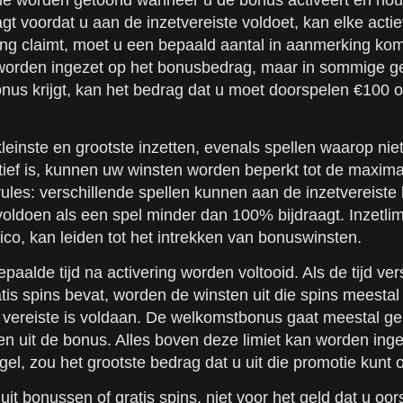
 die worden getoond wanneer u de bonus activeert en ho
t voordat u aan de inzetvereiste voldoet, kan elke act
g claimt, moet u een bepaald aantal in aanmerking kom
rden ingezet op het bonusbedrag, maar in sommige gev
onus krijgt, kan het bedrag dat u moet doorspelen €100 o
einste en grootste inzetten, evenals spellen waarop ni
tief is, kunnen uw winsten worden beperkt tot de maximal
rules: verschillende spellen kunnen aan de inzetvereiste
e voldoen als een spel minder dan 100% bijdraagt. Inzetl
ico, kan leiden tot het intrekken van bonuswinsten.
paalde tijd na activering worden voltooid. Als de tijd ver
gratis spins bevat, worden de winsten uit die spins mee
e vereiste is voldaan. De welkomstbonus gaat meestal ge
ten uit de bonus. Alles boven deze limiet kan worden in
l, zou het grootste bedrag dat u uit die promotie kunt
uit bonussen of gratis spins, niet voor het geld dat u oo