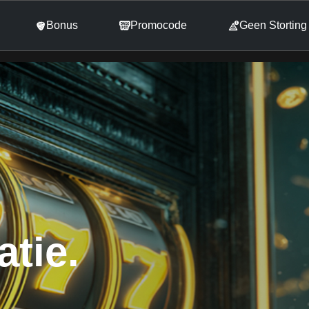
Bonus
Promocode
Geen Stortin
atie.