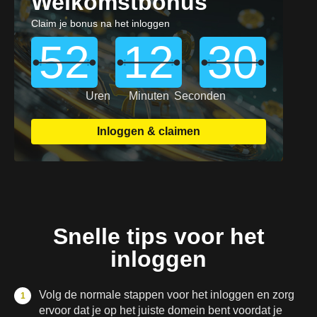
Welkomstbonus
Claim je bonus na het inloggen
52
12
28
Uren
Minuten
Seconden
Inloggen & claimen
Snelle tips voor het
inloggen
Volg de normale stappen voor het inloggen en zorg
ervoor dat je op het juiste domein bent voordat je