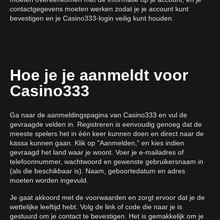
contactgegevens moeten werken zodat je je account kunt
bevestigen en je Casino333-login veilig kunt houden.
Hoe je je aanmeldt voor
Casino333
Ga naar de aanmeldingspagina van Casino333 en vul de
gevraagde velden in. Registreren is eenvoudig genoeg dat de
meeste spelers het in één keer kunnen doen en direct naar de
kassa kunnen gaan. Klik op "Aanmelden," en kies indien
gevraagd het land waar je woont. Voer je e-mailadres of
telefoonnummer, wachtwoord en gewenste gebruikersnaam in
(als die beschikbaar is). Naam, geboortedatum en adres
moeten worden ingevuld.
Je gaat akkoord met de voorwaarden en zorgt ervoor dat je de
wettelijke leeftijd hebt. Volg de link of code die naar je is
gestuurd om je contact te bevestigen. Het is gemakkelijk om je