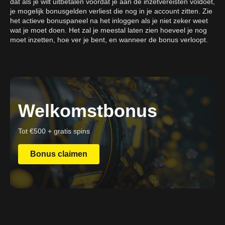
dat als je wilt uitbetalen voordat je aan de inzetvereisten voldoet,
je mogelijk bonusgelden verliest die nog in je account zitten. Zie
het actieve bonuspaneel na het inloggen als je niet zeker weet
wat je moet doen. Het zal je meestal laten zien hoeveel je nog
moet inzetten, hoe ver je bent, en wanneer de bonus verloopt.
Welkomstbonus
Tot €500 + gratis spins
Bonus claimen