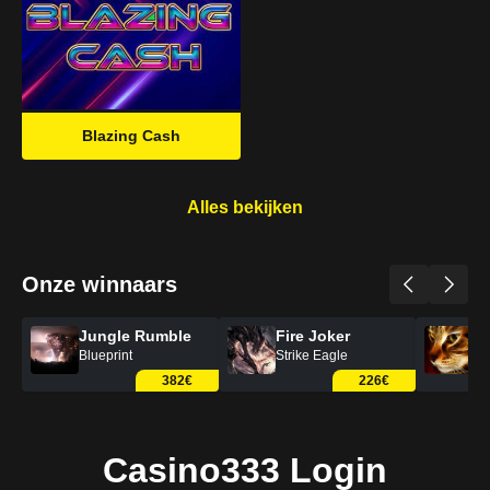
Blazing Cash
Alles bekijken
Onze winnaars
Jungle Rumble
Fire Joker
Go
Blueprint
Strike Eagle
Co
382€
226€
Casino333 Login