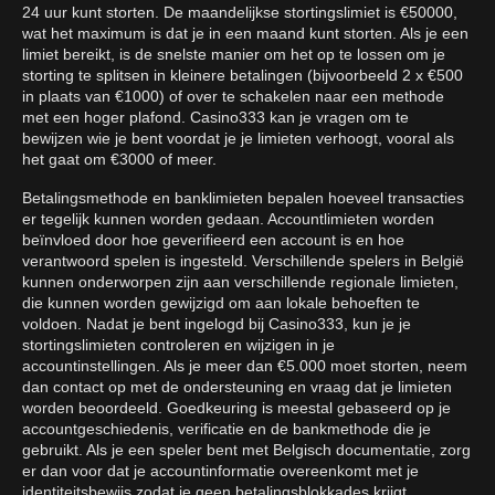
24 uur kunt storten. De maandelijkse stortingslimiet is €50000,
wat het maximum is dat je in een maand kunt storten. Als je een
limiet bereikt, is de snelste manier om het op te lossen om je
storting te splitsen in kleinere betalingen (bijvoorbeeld 2 x €500
in plaats van €1000) of over te schakelen naar een methode
met een hoger plafond. Casino333 kan je vragen om te
bewijzen wie je bent voordat je je limieten verhoogt, vooral als
het gaat om €3000 of meer.
Betalingsmethode en banklimieten bepalen hoeveel transacties
er tegelijk kunnen worden gedaan. Accountlimieten worden
beïnvloed door hoe geverifieerd een account is en hoe
verantwoord spelen is ingesteld. Verschillende spelers in België
kunnen onderworpen zijn aan verschillende regionale limieten,
die kunnen worden gewijzigd om aan lokale behoeften te
voldoen. Nadat je bent ingelogd bij Casino333, kun je je
stortingslimieten controleren en wijzigen in je
accountinstellingen. Als je meer dan €5.000 moet storten, neem
dan contact op met de ondersteuning en vraag dat je limieten
worden beoordeeld. Goedkeuring is meestal gebaseerd op je
accountgeschiedenis, verificatie en de bankmethode die je
gebruikt. Als je een speler bent met Belgisch documentatie, zorg
er dan voor dat je accountinformatie overeenkomt met je
identiteitsbewijs zodat je geen betalingsblokkades krijgt