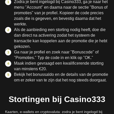
Zodra je bent ingelogd bij Casino333, ga je naar het
menu "Account" en daarna naar de sectie "Bonus of
promoties" van je profiel. Kopieer de code precies
zoals die is gegeven, en bevestig daarna dat het
werkte.
Als de aanbieding een storting nodig heeft, doe die
dan direct na activering zodat het systeem de
transactie kan koppelen aan de promotie die je hebt
gekozen.
Ga naar je profiel en zoek naar "Bonuscode" of
"Promoties." Typ de code in en klik op "OK."
Maak indien gevraagd een kwalificerende storting
van minstens €20.
Bekijk het bonussaldo en de details van de promotie
om er zeker van te zijn dat het nog steeds doorgaat.
Stortingen bij Casino333
Kaarten, e-wallets en cryptovaluta: zodra je bent ingelogd bij