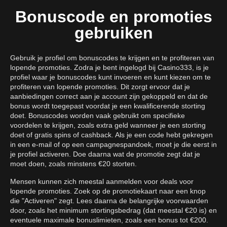
Bonuscode en promoties
gebruiken
Gebruik je profiel om bonuscodes te krijgen en te profiteren van
lopende promoties. Zodra je bent ingelogd bij Casino333, is je
profiel waar je bonuscodes kunt invoeren en kunt kiezen om te
profiteren van lopende promoties. Dit zorgt ervoor dat je
aanbiedingen correct aan je account zijn gekoppeld en dat de
bonus wordt toegepast voordat je een kwalificerende storting
doet. Bonuscodes worden vaak gebruikt om specifieke
voordelen te krijgen, zoals extra geld wanneer je een storting
doet of gratis spins of cashback. Als je een code hebt gekregen
in een e-mail of op een campagnespandoek, moet je die eerst in
je profiel activeren. Doe daarna wat de promotie zegt dat je
moet doen, zoals minstens €20 storten.
Mensen kunnen zich meestal aanmelden voor deals voor
lopende promoties. Zoek op de promotiekaart naar een knop
die "Activeren" zegt. Lees daarna de belangrijke voorwaarden
door, zoals het minimum stortingsbedrag (dat meestal €20 is) en
eventuele maximale bonuslimieten, zoals een bonus tot €200.