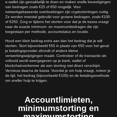
e-wallet zijn gemakkelijk te doen en maken snelle bevestigingen
van bedragen zoals €25 of €50 mogelijk. Voor
netwerkgebaseerde overboekingen zijn cryptostortingen nuttig.
Ze worden meestal gebruikt voor grotere bedragen, zoals €100
of €250. Zorg er tijdens het storten voor dat je de kassa vraagt
naar de exacte minimum- en maximumbedragen die zijn
toegestaan per methode, accountstatus en locatie.
Houd een klein bedrag extra aan dan het bedrag dat je wilt
storten. Stort bijvoorbeeld €55 in plaats van €50 voor het geval
je betalingsprovider afrondt of andere kleine
verwerkingswijzigingen maakt. Controleer of de transactie als
voltooid wordt weergegeven op je bank, wallet of
blockchainverkenner als een storting niet direct verschijnt.
Vernieuw daarna de kassa. Voordat je om hulp vraagt, noteer je
de tijd, het bedrag (bijvoorbeeld €100) en de betalingsmethode
om sneller hulp te krijgen.
Accountlimieten,
minimumstorting en
maximumstorting