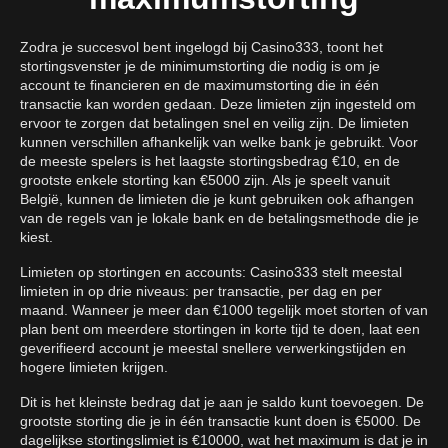
Zodra je succesvol bent ingelogd bij Casino333, toont het
stortingsvenster je de minimumstorting die nodig is om je
account te financieren en de maximumstorting die in één
transactie kan worden gedaan. Deze limieten zijn ingesteld om
ervoor te zorgen dat betalingen snel en veilig zijn. De limieten
kunnen verschillen afhankelijk van welke bank je gebruikt. Voor
de meeste spelers is het laagste stortingsbedrag €10, en de
grootste enkele storting kan €5000 zijn. Als je speelt vanuit
België, kunnen de limieten die je kunt gebruiken ook afhangen
van de regels van je lokale bank en de betalingsmethode die je
kiest.
Limieten op stortingen en accounts: Casino333 stelt meestal
limieten in op drie niveaus: per transactie, per dag en per
maand. Wanneer je meer dan €1000 tegelijk moet storten of van
plan bent om meerdere stortingen in korte tijd te doen, laat een
geverifieerd account je meestal snellere verwerkingstijden en
hogere limieten krijgen.
Dit is het kleinste bedrag dat je aan je saldo kunt toevoegen. De
grootste storting die je in één transactie kunt doen is €5000. De
dagelijkse stortingslimiet is €10000, wat het maximum is dat je in