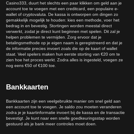
Casino333, duurt het slechts een paar klikken om geld aan je
account toe te voegen met een creditcard, een populaire e-
wallet of cryptovaluta. De kassa is ontworpen om dingen zo
gemakkelijk mogelijk te houden: kies een methode, voer het
bedrag in en bevestig. Stortingen worden meestal direct
verwerkt, zodat je direct kunt beginnen met spelen. Dit zal je
helpen problemen te vermijden. Zorg ervoor dat je
betalingsmethode op je eigen naam is geregistreerd en dat je
de informatie precies invoert zoals die op de kaart of wallet
staat. Veel spelers maken hun eerste storting van €20 om te
zien hoe het proces werkt. Zodra alles is ingesteld, voegen ze
nog eens €50 of €100 toe.
Bankkaarten
Bankkaarten zijn een veelgebruikte manier om snel geld aan
een account toe te voegen. Je saldo zou moeten veranderen
zodra je je kaartinformatie invoert bij de kassa en de transactie
bevestigt. Je kunt naar een snelle goedkeuringsstap worden
gestuurd als je bank meer controles moet doen.