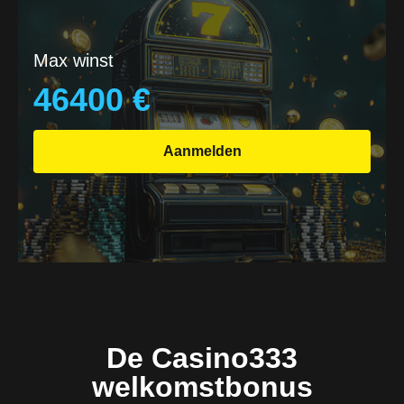
Max winst
46400 €
Aanmelden
De Casino333
welkomstbonus