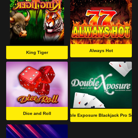
Always Hot
Kings Of Cash
Dice and Roll
Double Exposure Blackjack Pro Seri