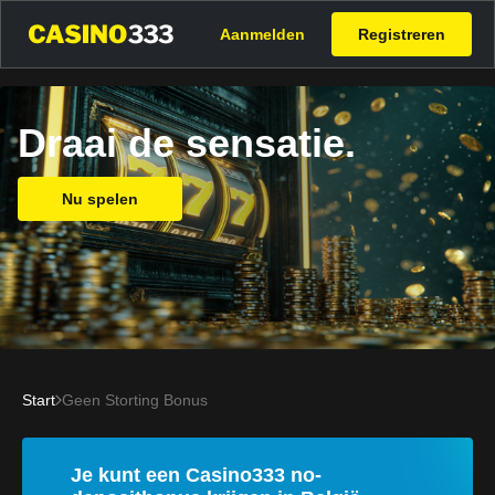
Aanmelden
Registreren
Draai de sensatie.
Nu spelen
Start
Geen Storting Bonus
Je kunt een Casino333 no-