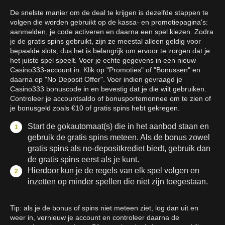
De snelste manier om de deal te krijgen is dezelfde stappen te
volgen die worden gebruikt op de kassa- en promotiepagina's:
aanmelden, je code activeren en daarna een spel kiezen. Zodra
je de gratis spins gebruikt, zijn ze meestal alleen geldig voor
bepaalde slots, dus het is belangrijk om ervoor te zorgen dat je
het juiste spel speelt. Voer je echte gegevens in een nieuw
Casino333-account in. Klik op "Promoties" of "Bonussen" en
daarna op "No Deposit Offer". Voer indien gevraagd je
Casino333 bonuscode in en bevestig dat je die wilt gebruiken.
Controleer je accountsaldo of bonusportemonnee om te zien of
je bonusgeld zoals €10 of gratis spins hebt gekregen.
Start de gokautomaat(s) die in het aanbod staan en
gebruik de gratis spins meteen. Als de bonus zowel
gratis spins als no-depositkrediet biedt, gebruik dan
de gratis spins eerst als je kunt.
Hierdoor kun je de regels van elk spel volgen en
inzetten op minder spellen die niet zijn toegestaan.
Tip: als je de bonus of spins niet meteen ziet, log dan uit en
weer in, vernieuw je account en controleer daarna de