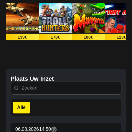
139€
178€
188€
123€
Plaats Uw Inzet
Alle
06.08.2026
14:50