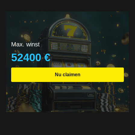
Max. winst
52400 €
Nu claimen