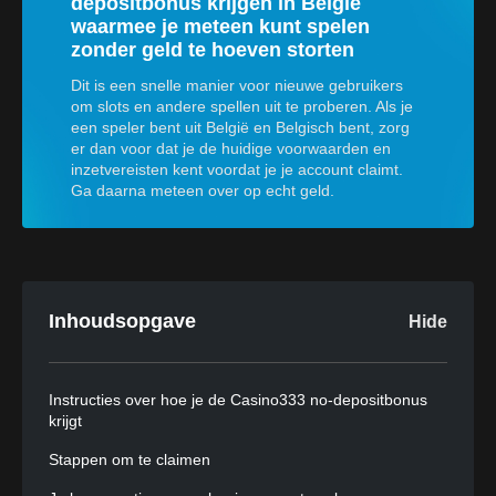
depositbonus krijgen in België
waarmee je meteen kunt spelen
zonder geld te hoeven storten
Dit is een snelle manier voor nieuwe gebruikers
om slots en andere spellen uit te proberen. Als je
een speler bent uit België en Belgisch bent, zorg
er dan voor dat je de huidige voorwaarden en
inzetvereisten kent voordat je je account claimt.
Ga daarna meteen over op echt geld.
Inhoudsopgave
Hide
Instructies over hoe je de Casino333 no-depositbonus
krijgt
Stappen om te claimen