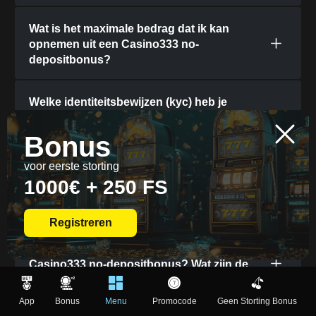
Wat is het maximale bedrag dat ik kan
opnemen uit een Casino333 no-
depositbonus?
Welke identiteitsbewijzen (kyc) heb je
nodig voordat mijn opname wordt
goedgekeurd?
Bonus
voor eerste storting
Is Casino333 toegestaan in België, en is
1000€ + 250 FS
het veilig om de no-depositbonus op mijn
telefoon te gebruiken?
Registreren
Ik woon in België. Hoe krijg ik de
Casino333 no-depositbonus? Wat zijn de
belangrijkste regels?
App
Bonus
Menu
Promocode
Geen Storting Bonus