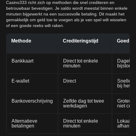
Casino333 richt zich op methoden die snel crediteren en
betrouwbaar bevestigen. Je saldo wordt meestal binnen enkele
minuten bijgewerkt na een succesvolle betaling. Dit maakt het
gemakkelijk om geld toe te voegen als je van spel wilt wisselen
of een goede reeks wilt raken.
Methode
Crediteringstijd
Goed vo
Bankkaart
Direct tot enkele
Dagelijk
minuten
bijstorti
E-wallet
Direct
Snelle st
bij het 
Bankoverschrijving
Zelfde dag tot twee
Grotere 
werkdagen
niet cruc
Alternatieve
Direct tot enkele
Lokaal v
betalingen
minuten
afhankel