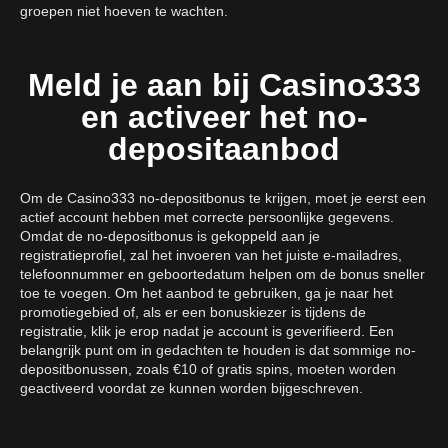
groepen niet hoeven te wachten.
Meld je aan bij Casino333
en activeer het no-
depositaanbod
Om de Casino333 no-depositbonus te krijgen, moet je eerst een
actief account hebben met correcte persoonlijke gegevens.
Omdat de no-depositbonus is gekoppeld aan je
registratieprofiel, zal het invoeren van het juiste e-mailadres,
telefoonnummer en geboortedatum helpen om de bonus sneller
toe te voegen. Om het aanbod te gebruiken, ga je naar het
promotiegebied of, als er een bonuskiezer is tijdens de
registratie, klik je erop nadat je account is geverifieerd. Een
belangrijk punt om in gedachten te houden is dat sommige no-
depositbonussen, zoals €10 of gratis spins, moeten worden
geactiveerd voordat ze kunnen worden bijgeschreven.