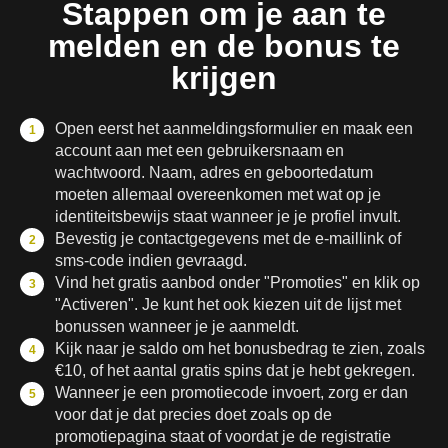
Stappen om je aan te
melden en de bonus te
krijgen
Open eerst het aanmeldingsformulier en maak een
account aan met een gebruikersnaam en
wachtwoord. Naam, adres en geboortedatum
moeten allemaal overeenkomen met wat op je
identiteitsbewijs staat wanneer je je profiel invult.
Bevestig je contactgegevens met de e-maillink of
sms-code indien gevraagd.
Vind het gratis aanbod onder "Promoties" en klik op
"Activeren". Je kunt het ook kiezen uit de lijst met
bonussen wanneer je je aanmeldt.
Kijk naar je saldo om het bonusbedrag te zien, zoals
€10, of het aantal gratis spins dat je hebt gekregen.
Wanneer je een promotiecode invoert, zorg er dan
voor dat je dat precies doet zoals op de
promotiepagina staat of voordat je de registratie