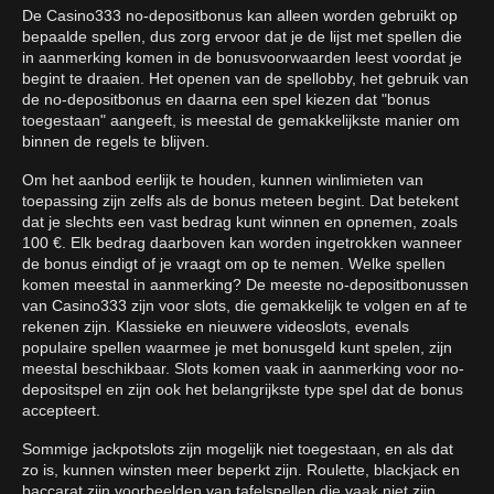
De Casino333 no-depositbonus kan alleen worden gebruikt op
bepaalde spellen, dus zorg ervoor dat je de lijst met spellen die
in aanmerking komen in de bonusvoorwaarden leest voordat je
begint te draaien. Het openen van de spellobby, het gebruik van
de no-depositbonus en daarna een spel kiezen dat "bonus
toegestaan" aangeeft, is meestal de gemakkelijkste manier om
binnen de regels te blijven.
Om het aanbod eerlijk te houden, kunnen winlimieten van
toepassing zijn zelfs als de bonus meteen begint. Dat betekent
dat je slechts een vast bedrag kunt winnen en opnemen, zoals
100 €. Elk bedrag daarboven kan worden ingetrokken wanneer
de bonus eindigt of je vraagt om op te nemen. Welke spellen
komen meestal in aanmerking? De meeste no-depositbonussen
van Casino333 zijn voor slots, die gemakkelijk te volgen en af te
rekenen zijn. Klassieke en nieuwere videoslots, evenals
populaire spellen waarmee je met bonusgeld kunt spelen, zijn
meestal beschikbaar. Slots komen vaak in aanmerking voor no-
depositspel en zijn ook het belangrijkste type spel dat de bonus
accepteert.
Sommige jackpotslots zijn mogelijk niet toegestaan, en als dat
zo is, kunnen winsten meer beperkt zijn. Roulette, blackjack en
baccarat zijn voorbeelden van tafelspellen die vaak niet zijn