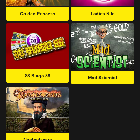
Golden Princess
Ladies Nite
88 Bingo 88
Mad Scientist
Nostradamus