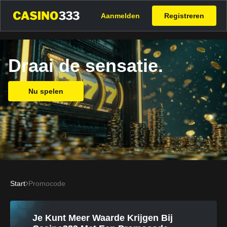
Aanmelden
Registreren
Draai de sensatie.
Nu spelen
Start
Promocode
Je Kunt Meer Waarde Krijgen Bij