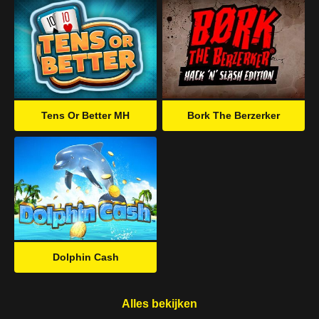
Tens Or Better MH
Bork The Berzerker
Dolphin Cash
Alles bekijken