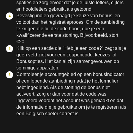
spaties en zorg ervoor dat je de juiste letters, cijfers
en hoofdletters gebruikt als getoond.
Bevestig indien gevraagd je keuze van bonus, en
voltooi dan het registratieproces. Om de aanbieding
te krijgen die bij de code hoort, doe je een
kwalificerende eerste storting. Bijvoorbeeld, stort
€20.
Klik op een sectie die "Heb je een code?" zegt als je
geen veld ziet voor een couponcode. keuzes, of
Bonusopties. Het kan al zijn samengevouwen op
sommige apparaten.
Controleer je accountgebied op een bonusindicator
of een lopende aanbieding nadat je het formulier
hebt ingediend. Als de storting de bonus niet
activeert, zorg er dan voor dat de code was
ingevoerd voordat het account was gemaakt en dat
de informatie die je gebruikte om je te registreren als
een Belgisch speler correct is.