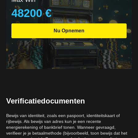
48200 €
Nu Opnemen
Verificatiedocumenten
Bewijs van identiteit, zoals een paspoort, identiteitskaart of
rijbewijs. Als bewijs van adres kun je een recente
energierekening of bankbrief tonen. Wanneer gevraagd,
verifieer je je betaalmethode (bijvoorbeeld, toon bewijs dat het