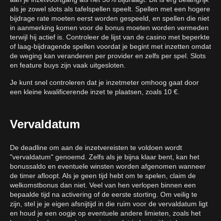
als je zowel slots als tafelspellen speelt. Spellen met een hogere
bijdrage rate moeten eerst worden gespeeld, en spellen die niet
in aanmerking komen voor de bonus moeten worden vermeden
terwijl hij actief is. Controleer de lijst van de casino met beperkte
of laag-bijdragende spellen voordat je begint met inzetten omdat
de weging kan veranderen per provider en zelfs per spel. Slots
en feature buys zijn vaak uitgesloten.
Je kunt snel controleren dat je inzetmeter omhoog gaat door
een kleine kwalificerende inzet te plaatsen, zoals 10 €.
Vervaldatum
De deadline om aan de inzetvereisten te voldoen wordt
"vervaldatum" genoemd. Zelfs als je bijna klaar bent, kan het
bonussaldo en eventuele winsten worden afgenomen wanneer
de timer afloopt. Als je geen tijd hebt om te spelen, claim de
welkomstbonus dan niet. Veel van hen verlopen binnen een
bepaalde tijd na activering of de eerste storting. Om veilig te
zijn, stel je je eigen afsnijtijd in die ruim voor de vervaldatum ligt
en houd je een oogje op eventuele andere limieten, zoals het