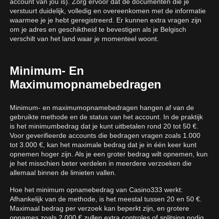
account van jou is). Zorg ervoor dat de documenten die je
verstuurt duidelijk, volledig en overeenkomen met de informatie
waarmee je je hebt geregistreerd. Er kunnen extra vragen zijn
om je adres en geschiktheid te bevestigen als je Belgisch
verschilt van het land waar je momenteel woont.
Minimum- En
Maximumopnamebedragen
Minimum- en maximumopnamebedragen hangen af van de
gebruikte methode en de status van het account. In de praktijk
is het minimumbedrag dat je kunt uitbetalen rond 20 tot 50 €.
Voor geverifieerde accounts die bedragen vragen zoals 1.000
tot 3.000 €, kan het maximale bedrag dat je in één keer kunt
opnemen hoger zijn. Als je een groter bedrag wilt opnemen, kun
je het misschien beter verdelen in meerdere verzoeken die
allemaal binnen de limieten vallen.
Hoe het minimum opnamebedrag van Casino333 werkt:
Afhankelijk van de methode, is het meestal tussen 20 en 50 €.
Maximaal bedrag per verzoek kan beperkt zijn, en grotere
opnames zoals 2.000 € zullen extra controles of splitsing nodig