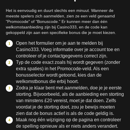
Het is eenvoudig en duurt slechts een minuut. Wanneer de
meeste spelers zich aanmelden, zien ze een veld genaamd
"Promocode" of "Bonuscode." Er kunnen meer dan één
welkomstaanbieding zijn bij Casino333, en de code kan
gekoppeld zijn aan een specifieke bonus die je moet kiezen.
Open het formulier om je aan te melden bij
Casino333. Voeg informatie over je account toe en
controleer of je contactgegevens correct zijn.
Typ de code exact zoals hij wordt gegeven (zonder
extra spaties) in het Promocode-veld. Als een
bonusselector wordt getoond, kies dan de
welkomstbonus die erbij hoort.
Zodra je klaar bent met aanmelden, doe je je eerste
storting. Bijvoorbeeld, als de aanbieding een storting
van minstens £20 vereist, moet je dat doen. Zelfs
voordat je de storting doet, zou je bewijs moeten
zien dat de bonus actief is als de code geldig is.
Maak nog één wijziging op de pagina en controleer
de spelling opnieuw als er niets anders verandert.