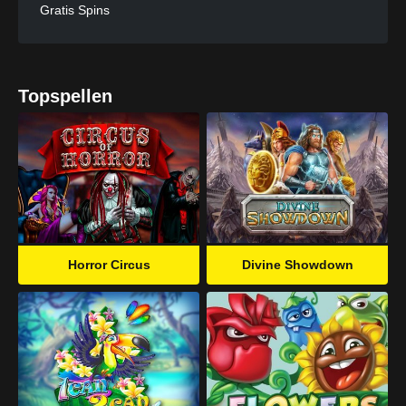
Gratis Spins
Herlaadbonus Codes
Cashback Deals
Topspellen
High Roller Of Verhoogde Match
Waarom Moet Je De Casino333 Promocode Invoeren
Tijdens Het Aanmelden?
Stap Voor Stap: Waar Voer Je De Code In?
Casino333 Welkomstbonus Voorwaarden:
Inzetvereisten, Spelweging En Vervaldatums
Horror Circus
Divine Showdown
Welke Inzetten Tellen En Welke Niet?
Spelweging
Vervaldatum
Stortingen Bij Casino333: Betaalmethoden, Minima En
Verwerkingstijden