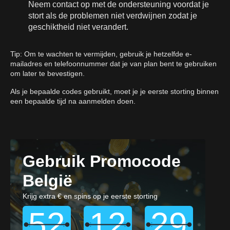
Neem contact op met de ondersteuning voordat je
stort als de problemen niet verdwijnen zodat je
geschiktheid niet verandert.
Tip: Om te wachten te vermijden, gebruik je hetzelfde e-
mailadres en telefoonnummer dat je van plan bent te gebruiken
om later te bevestigen.
Als je bepaalde codes gebruikt, moet je je eerste storting binnen
een bepaalde tijd na aanmelden doen.
Gebruik Promocode
België
Krijg extra € en spins op je eerste storting
52
12
28