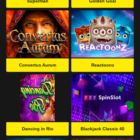
Superman
Golden Goal
Convertus Aurum
Reactoonz
Bill & Teds Excellent Adventure
Blackjack Classic 40