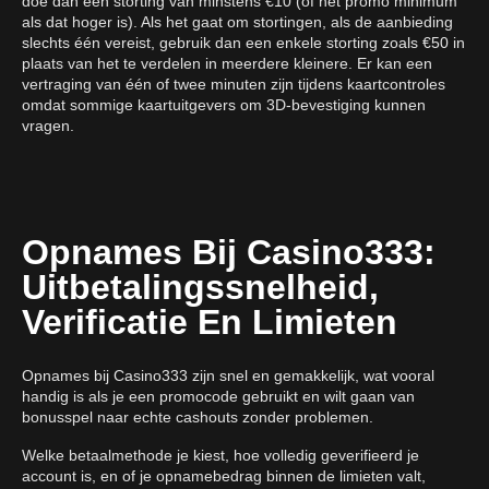
doe dan een storting van minstens €10 (of het promo minimum
als dat hoger is). Als het gaat om stortingen, als de aanbieding
slechts één vereist, gebruik dan een enkele storting zoals €50 in
plaats van het te verdelen in meerdere kleinere. Er kan een
vertraging van één of twee minuten zijn tijdens kaartcontroles
omdat sommige kaartuitgevers om 3D-bevestiging kunnen
vragen.
Opnames Bij Casino333:
Uitbetalingssnelheid,
Verificatie En Limieten
Opnames bij Casino333 zijn snel en gemakkelijk, wat vooral
handig is als je een promocode gebruikt en wilt gaan van
bonusspel naar echte cashouts zonder problemen.
Welke betaalmethode je kiest, hoe volledig geverifieerd je
account is, en of je opnamebedrag binnen de limieten valt,