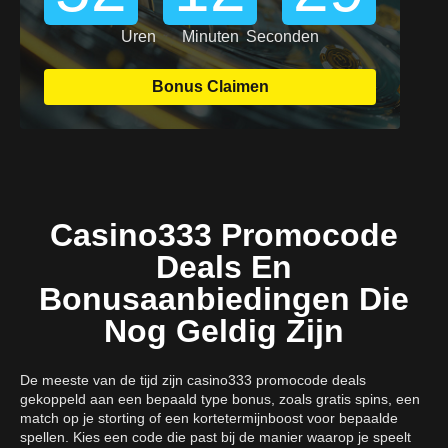
Uren
Minuten
Seconden
Bonus Claimen
Casino333 Promocode
Deals En
Bonusaanbiedingen Die
Nog Geldig Zijn
De meeste van de tijd zijn casino333 promocode deals
gekoppeld aan een bepaald type bonus, zoals gratis spins, een
match op je storting of een kortetermijnboost voor bepaalde
spellen. Kies een code die past bij de manier waarop je speelt