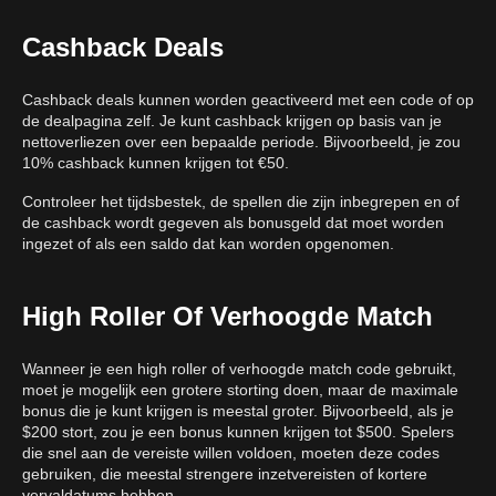
Cashback Deals
Cashback deals kunnen worden geactiveerd met een code of op
de dealpagina zelf. Je kunt cashback krijgen op basis van je
nettoverliezen over een bepaalde periode. Bijvoorbeeld, je zou
10% cashback kunnen krijgen tot €50.
Controleer het tijdsbestek, de spellen die zijn inbegrepen en of
de cashback wordt gegeven als bonusgeld dat moet worden
ingezet of als een saldo dat kan worden opgenomen.
High Roller Of Verhoogde Match
Wanneer je een high roller of verhoogde match code gebruikt,
moet je mogelijk een grotere storting doen, maar de maximale
bonus die je kunt krijgen is meestal groter. Bijvoorbeeld, als je
$200 stort, zou je een bonus kunnen krijgen tot $500. Spelers
die snel aan de vereiste willen voldoen, moeten deze codes
gebruiken, die meestal strengere inzetvereisten of kortere
vervaldatums hebben.