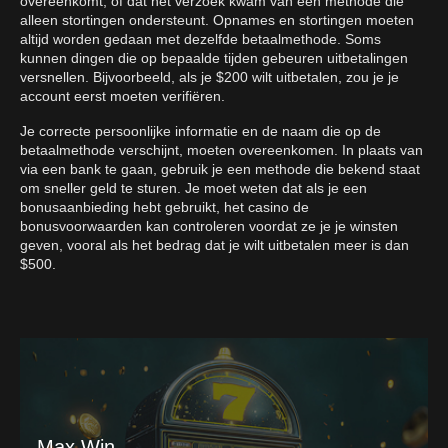
overeenkomt, of dat het verzoek kwam van een methode die
alleen stortingen ondersteunt. Opnames en stortingen moeten
altijd worden gedaan met dezelfde betaalmethode. Soms
kunnen dingen die op bepaalde tijden gebeuren uitbetalingen
versnellen. Bijvoorbeeld, als je $200 wilt uitbetalen, zou je je
account eerst moeten verifiëren.
Je correcte persoonlijke informatie en de naam die op de
betaalmethode verschijnt, moeten overeenkomen. In plaats van
via een bank te gaan, gebruik je een methode die bekend staat
om sneller geld te sturen. Je moet weten dat als je een
bonusaanbieding hebt gebruikt, het casino de
bonusvoorwaarden kan controleren voordat ze je je winsten
geven, vooral als het bedrag dat je wilt uitbetalen meer is dan
$500.
Max Win