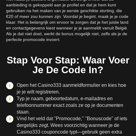
aanbieding is gekoppeld aan je profiel en dat je hem kunt
gebruiken na het maken van je eerste geschikte storting, die
€20 of meer zou kunnen zijn. Voordat je begint, maak je je code
klaar. Het is belangrijk om ervoor te zorgen dat je het juiste land
en contactgegevens kiest wanneer je je aanmeldt vanuit België.
Als je dat niet doet, werkt de bonus mogelijk niet, zelfs als je de
perfecte promocode invoert.
Stap Voor Stap: Waar Voer
Je De Code In?
Open het Casino333 aanmeldformulier en kies hoe
je je wilt registreren.
Typ je naam, geboortedatum, e-mailadres en
telefoonnummer exact zoals ze op je documenten
staan.
Vind het veld dat "Promocode," "Bonuscode" of iets
dergelijks zegt. Wees voorzichtig wanneer je de
Casino333 couponcode typt—gebruik geen extra