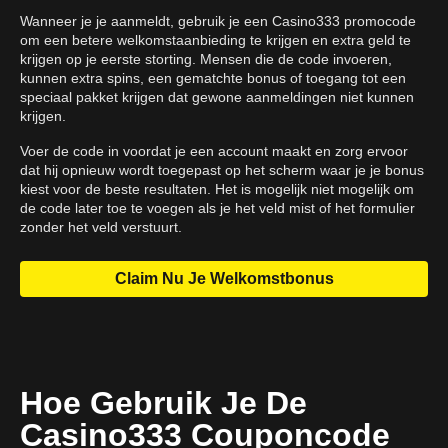
Wanneer je je aanmeldt, gebruik je een Casino333 promocode
om een betere welkomstaanbieding te krijgen en extra geld te
krijgen op je eerste storting. Mensen die de code invoeren,
kunnen extra spins, een gematchte bonus of toegang tot een
speciaal pakket krijgen dat gewone aanmeldingen niet kunnen
krijgen.
Voer de code in voordat je een account maakt en zorg ervoor
dat hij opnieuw wordt toegepast op het scherm waar je je bonus
kiest voor de beste resultaten. Het is mogelijk niet mogelijk om
de code later toe te voegen als je het veld mist of het formulier
zonder het veld verstuurt.
Claim Nu Je Welkomstbonus
Hoe Gebruik Je De
Casino333 Couponcode