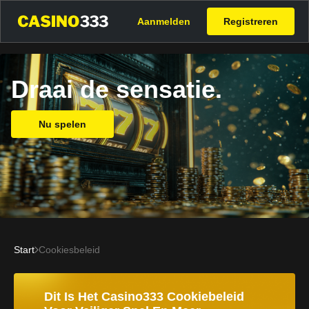
Aanmelden
Registreren
Draai de sensatie.
Nu spelen
Start
Cookiesbeleid
Dit Is Het Casino333 Cookiebeleid