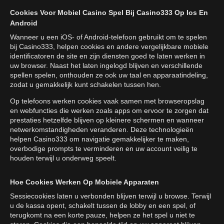
Cookies Voor Mobiel Casino Spel Bij Casino333 Op Ios En
Android
Wanneer u een iOS- of Android-telefoon gebruikt om te spelen
bij Casino333, helpen cookies en andere vergelijkbare mobiele
identificatoren de site en zijn diensten goed te laten werken in
uw browser. Naast het laten ingelogd blijven en verschillende
spellen spelen, onthouden ze ook uw taal en apparaatindeling,
zodat u gemakkelijk kunt schakelen tussen hen.
Op telefoons werken cookies vaak samen met browseropslag
en webfuncties die werken zoals apps om ervoor te zorgen dat
prestaties hetzelfde blijven op kleinere schermen en wanneer
netwerkomstandigheden veranderen. Deze technologieën
helpen Casino333 om navigatie gemakkelijker te maken,
overbodige prompts te verminderen en uw account veilig te
houden terwijl u onderweg speelt.
Hoe Cookies Werken Op Mobiele Apparaten
Sessiecookies laten u verbonden blijven terwijl u browse. Terwijl
u de kassa opent, schakelt tussen de lobby en een spel, of
terugkomt na een korte pauze, helpen ze het spel u niet te