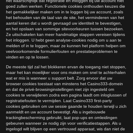
het waarschijnlijk dat registratie en inloggen bij uw account niet
goed zullen werken. Functionele cookies onthouden keuzes die
het gemakkelijker maken om in te loggen bij uw account, zoals
het behouden van de taal van de site, het verminderen van het
aantal keren dat u wordt gevraagd uw identiteit te bevestigen,
en het opslaan van sommige sitevoorkeuren tussen bezoeken.
Ze uitschakelen kan meer handmatige stappen vereisen tijdens
het inloggen. U hebt geen analyse-cookies nodig om u aan te
melden of in te loggen, maar ze kunnen het platform helpen om
veelvoorkomende formulierfouten en prestatieproblemen te
vinden en op te lossen.
De meeste tijd zal het blokkeren ervan de toegang niet stoppen,
maar het kan moeilijker voor ons maken om snel te achterhalen
wat er mis is wanneer u support belt. Zorg ervoor dat uw
browser cookies toestaat van minstens het Casino333-domein
en dat de privé-browsinginstellingen niet zijn ingesteld om
cookies te verwijderen zodra een pagina laadt om inloglussen of
registratiefouten te vermijden. Laat Casino333 first-party
cookies gebruiken om uw sessie gaande te houden terwijl u zich
aanmeldt en uw account bevestigt. Als u ingebouwde
trackingbescherming gebruikt, laat pop-ups en omleidingen
gebeuren wanneer ze nodig zijn voor verificatiestappen. Als u
ingelogd wilt blijven op een vertrouwd apparaat, wis dan niet de