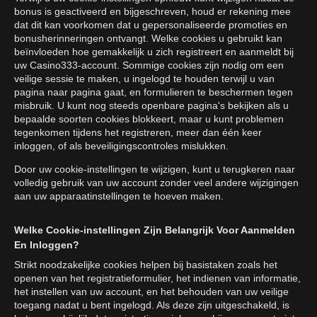
bonus is geactiveerd en bijgeschreven, houd er rekening mee
dat dit kan voorkomen dat u gepersonaliseerde promoties en
bonusherinneringen ontvangt. Welke cookies u gebruikt kan
beïnvloeden hoe gemakkelijk u zich registreert en aanmeldt bij
uw Casino333-account. Sommige cookies zijn nodig om een
veilige sessie te maken, u ingelogd te houden terwijl u van
pagina naar pagina gaat, en formulieren te beschermen tegen
misbruik. U kunt nog steeds openbare pagina's bekijken als u
bepaalde soorten cookies blokkeert, maar u kunt problemen
tegenkomen tijdens het registreren, meer dan één keer
inloggen, of als beveiligingscontroles mislukken.
Door uw cookie-instellingen te wijzigen, kunt u terugkeren naar
volledig gebruik van uw account zonder veel andere wijzigingen
aan uw apparaatinstellingen te hoeven maken.
Welke Cookie-instellingen Zijn Belangrijk Voor Aanmelden
En Inloggen?
Strikt noodzakelijke cookies helpen bij basistaken zoals het
openen van het registratieformulier, het indienen van informatie,
het instellen van uw account, en het behouden van uw veilige
toegang nadat u bent ingelogd. Als deze zijn uitgeschakeld, is