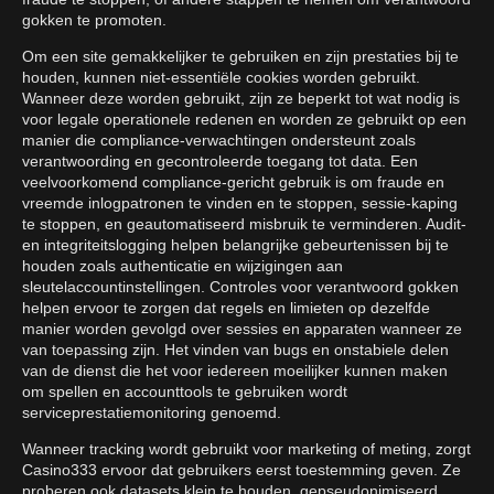
gokken te promoten.
Om een site gemakkelijker te gebruiken en zijn prestaties bij te
houden, kunnen niet-essentiële cookies worden gebruikt.
Wanneer deze worden gebruikt, zijn ze beperkt tot wat nodig is
voor legale operationele redenen en worden ze gebruikt op een
manier die compliance-verwachtingen ondersteunt zoals
verantwoording en gecontroleerde toegang tot data. Een
veelvoorkomend compliance-gericht gebruik is om fraude en
vreemde inlogpatronen te vinden en te stoppen, sessie-kaping
te stoppen, en geautomatiseerd misbruik te verminderen. Audit-
en integriteitslogging helpen belangrijke gebeurtenissen bij te
houden zoals authenticatie en wijzigingen aan
sleutelaccountinstellingen. Controles voor verantwoord gokken
helpen ervoor te zorgen dat regels en limieten op dezelfde
manier worden gevolgd over sessies en apparaten wanneer ze
van toepassing zijn. Het vinden van bugs en onstabiele delen
van de dienst die het voor iedereen moeilijker kunnen maken
om spellen en accounttools te gebruiken wordt
serviceprestatiemonitoring genoemd.
Wanneer tracking wordt gebruikt voor marketing of meting, zorgt
Casino333 ervoor dat gebruikers eerst toestemming geven. Ze
proberen ook datasets klein te houden, gepseudonimiseerd