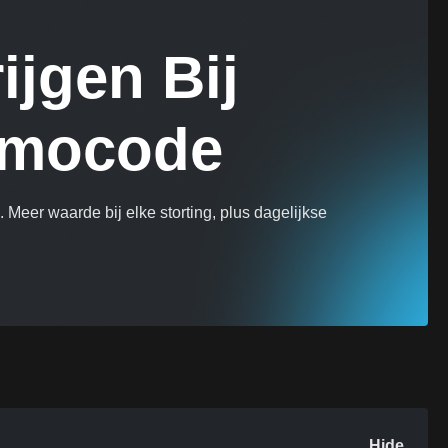
jgen Bij
omocode
Meer waarde bij elke storting, plus dagelijkse
Hide