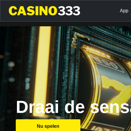
App
Draai de sens
Nu spelen