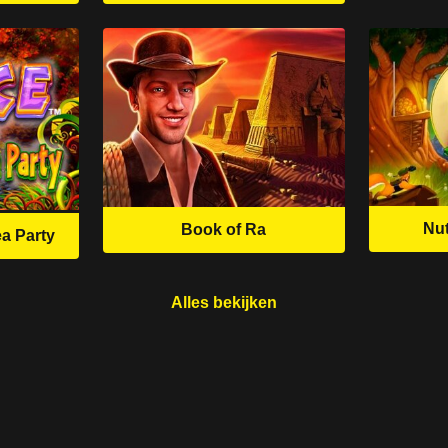
Nu
Book of Ra
ea Party
Alles bekijken