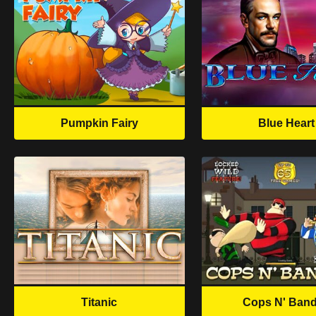
Casino333 Welkomstbonus Voorwaarden: Inzetvereisten
Welke Inzetten Tellen En Welke Niet?
Spelweging
Vervaldatum
Stortingen Bij Casino333: Betaalmethoden, Minima En V
Pumpkin Fairy
Blue Heart
Opnames Bij Casino333: Uitbetalingssnelheid, Verificati
Hoe Snel Jouw Uitbetalingen Zullen Zijn
Verificatiedocumenten
Minimum- En Maximumopnamebedragen
Titanic
Cops N' Band