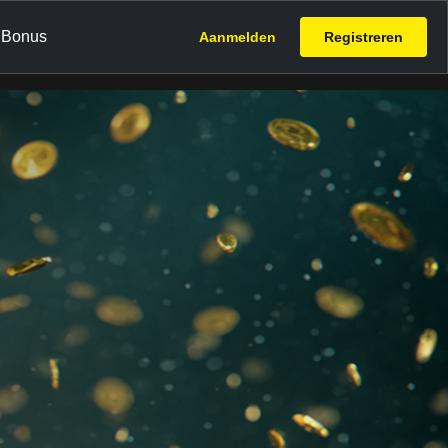
g Bonus
Aanmelden
Registreren