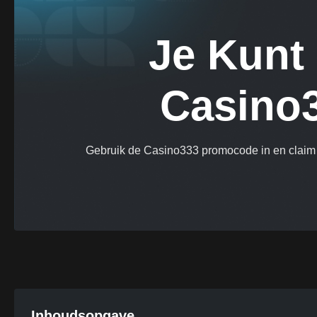
Je Kunt
Casino
Gebruik de Casino333 promocode in en claim ee
Inhoudsopgave