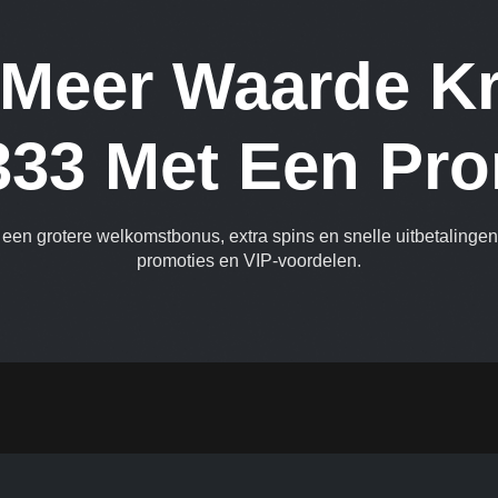
 Meer Waarde Kri
333 Met Een Pr
n grotere welkomstbonus, extra spins en snelle uitbetalingen. 
promoties en VIP-voordelen.